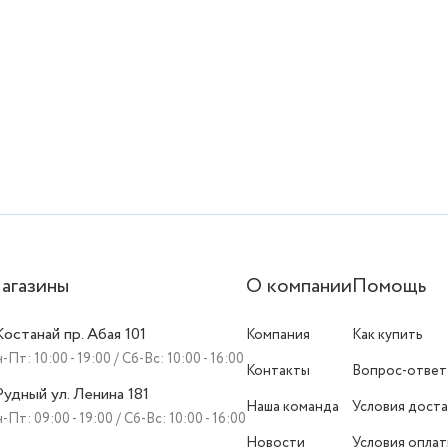
агазины
О компании
Помощь
 Костанай пр. Абая 101
Компания
Как купить
-Пт: 10:00 - 19:00 / Сб-Вс: 10:00 - 16:00
Контакты
Вопрос-ответ
 Рудный ул. Ленина 181
Наша команда
Условия доста
-Пт: 09:00 - 19:00 / Сб-Вс: 10:00 - 16:00
Новости
Условия опла