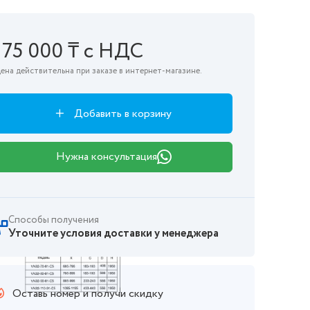
175 000 ₸ с НДС
ена действительна при заказе в интернет-магазине.
Добавить в корзину
Нужна консультация
Способы получения
Уточните условия доставки у менеджера
Оставь номер и получи скидку