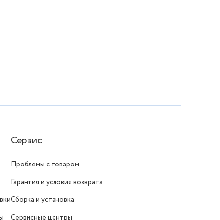
Сервис
Проблемы с товаром
Гарантия и условия возврата
вки
Сборка и установка
ты
Сервисные центры