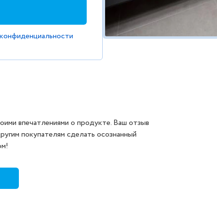
 конфиденциальности
оими впечатлениями о продукте. Ваш отзыв
другим покупателям сделать осознанный
ом!