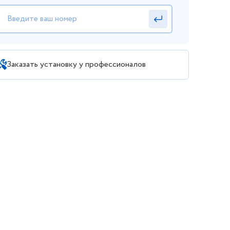
Заказать установку у профессионалов