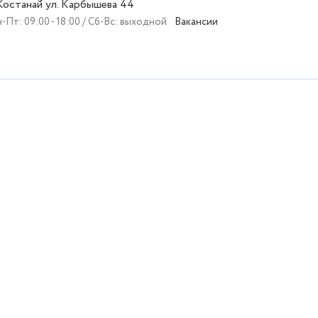
 Костанай ул. Карбышева 44
-Пт: 09:00 - 18:00 / Сб-Вс: выходной
Вакансии