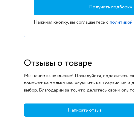
Получить подборку
Нажимая кнопку, вы соглашаетесь с
политикой
Отзывы о товаре
Мы ценим ваше мнение! Пожалуйста, поделитесь св
поможет не только нам улучшить наш сервис, но и 
выбор. Благодарим за то, что делитесь своим опыт
Написать отзыв