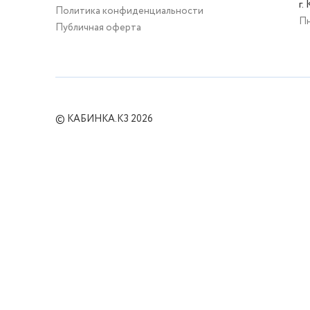
г.
Политика конфиденциальности
Пн
Публичная оферта
© КАБИНКА.КЗ 2026