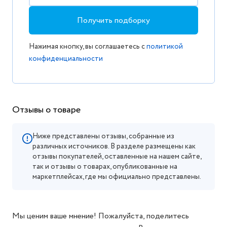
Получить подборку
Нажимая кнопку, вы соглашаетесь с
политикой
конфиденциальности
Отзывы о товаре
Ниже представлены отзывы, собранные из
различных источников. В разделе размещены как
отзывы покупателей, оставленные на нашем сайте,
так и отзывы о товарах, опубликованные на
маркетплейсах, где мы официально представлены.
Мы ценим ваше мнение! Пожалуйста, поделитесь