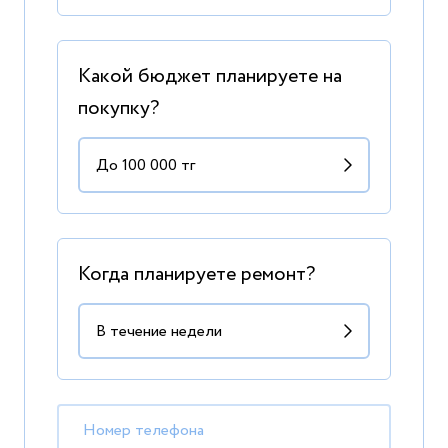
Какой бюджет планируете на
покупку?
Когда планируете ремонт?
Номер телефона