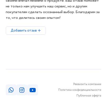
своими впечатлениями о продукте. Ваш отзыв поможет
не только нам улучшить наш сервис, но и другим
покупателям сделать осознанный выбор. Благодарим за
то, что делитесь своим опытом!
Добавить отзыв
Реквизиты компании
Политика конфиденциальности
Публичная оферта