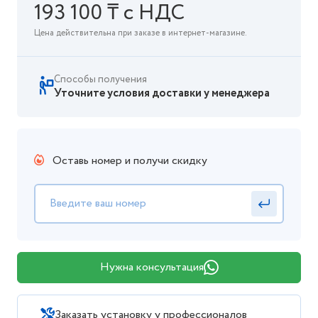
193 100 ₸ с НДС
Цена действительна при заказе в интернет-магазине.
Способы получения
Уточните условия доставки у менеджера
Оставь номер и получи скидку
Нужна консультация
Заказать установку у профессионалов