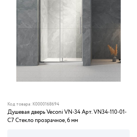
Код товара: K0000168694
Душевая дверь Veconi VN-34 Арт. VN34-110-01-
C7 Стекло прозрачное, 6 мм