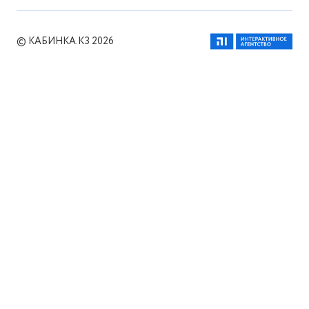
© КАБИНКА.КЗ 2026