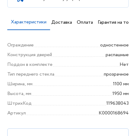
Характеристики
Доставка
Оплата
Гарантия на товар
Ограждение
одностенное
Конструкция дверей
распашные
Поддон в комплекте
Нет
Тип переднего стекла
прозрачное
Ширина, мм
1100 мм
Высота, мм
1950 мм
ШтрихКод
119638043
Артикул
K0000168694