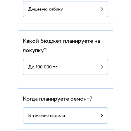
Какой бюджет планируете на
покупку?
Когда планируете ремонт?