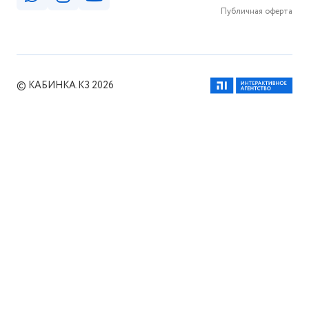
Публичная оферта
© КАБИНКА.КЗ 2026