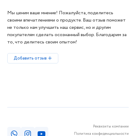
Мы ценим ваше мнение! Пожалуйста, поделитесь
своими впечатлениями о продукте. Ваш отзыв поможет
не только нам улучшить наш сервис, но и другим
покупателям сделать осознанный выбор. Благодарим за
то, что делитесь своим опытом!
Добавить отзыв
Реквизиты компании
Политика конфиденциальности