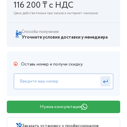
116 200 ₸ с НДС
Цена действительна при заказе в интернет-магазине.
Способы получения
Уточните условия доставки у менеджера
Оставь номер и получи скидку
Нужна консультация
Заказать установку у профессионалов