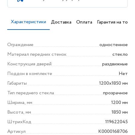
Характеристики
Доставка
Оплата
Гарантия на товар
Ограждение
одностенное
Материал передних стенок
стекло
Конструкция дверей
раздвижные
Поддон в комплекте
Нет
Габариты
1200х1850 мм
Тип переднего стекла
прозрачное
Ширина, мм
1200 мм
Высота, мм
1850 мм
ШтрихКод
119622045
Артикул
K0000168706