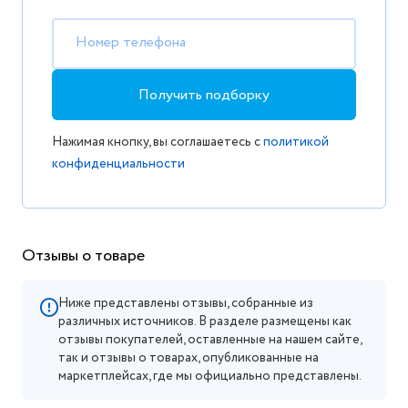
Номер телефона
Получить подборку
Нажимая кнопку, вы соглашаетесь с
политикой
конфиденциальности
Отзывы о товаре
Ниже представлены отзывы, собранные из
различных источников. В разделе размещены как
отзывы покупателей, оставленные на нашем сайте,
так и отзывы о товарах, опубликованные на
маркетплейсах, где мы официально представлены.