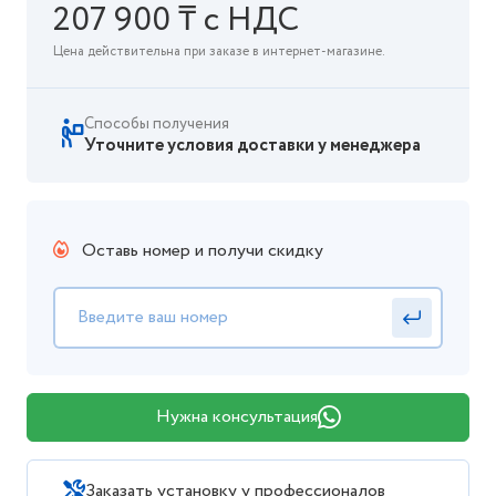
207 900 ₸ с НДС
Цена действительна при заказе в интернет-магазине.
Способы получения
Уточните условия доставки у менеджера
Оставь номер и получи скидку
Нужна консультация
Заказать установку у профессионалов