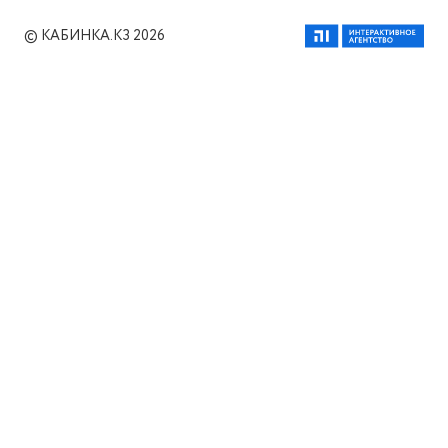
© КАБИНКА.КЗ 2026