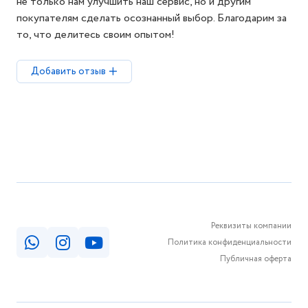
не только нам улучшить наш сервис, но и другим
покупателям сделать осознанный выбор. Благодарим за
то, что делитесь своим опытом!
Добавить отзыв
Реквизиты компании
Политика конфиденциальности
Публичная оферта