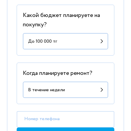
Какой бюджет планируете на
покупку?
Когда планируете ремонт?
Номер телефона