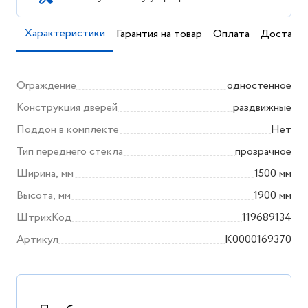
Характеристики
Гарантия на товар
Оплата
Доставка
Ограждение
одностенное
Конструкция дверей
раздвижные
Поддон в комплекте
Нет
Тип переднего стекла
прозрачное
Ширина, мм
1500 мм
Высота, мм
1900 мм
ШтрихКод
119689134
Артикул
K0000169370