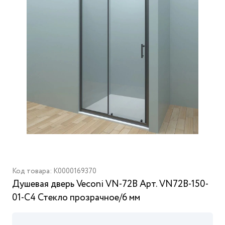
Код товара: K0000169370
Душевая дверь Veconi VN-72B Арт. VN72B-150-
01-C4 Стекло прозрачное/6 мм