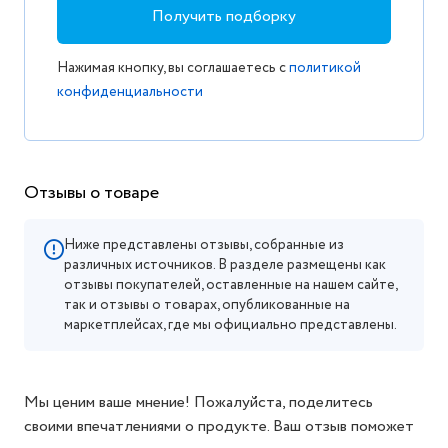
Получить подборку
Нажимая кнопку, вы соглашаетесь с
политикой
конфиденциальности
Отзывы о товаре
Ниже представлены отзывы, собранные из
различных источников. В разделе размещены как
отзывы покупателей, оставленные на нашем сайте,
так и отзывы о товарах, опубликованные на
маркетплейсах, где мы официально представлены.
Мы ценим ваше мнение! Пожалуйста, поделитесь
своими впечатлениями о продукте. Ваш отзыв поможет