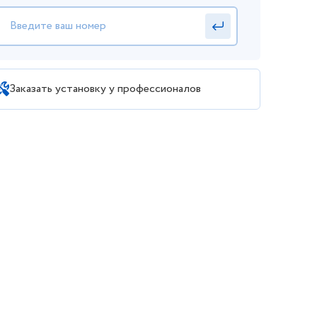
Заказать установку у профессионалов