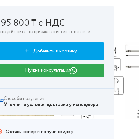
195 800 ₸ с НДС
ена действительна при заказе в интернет-магазине.
Добавить в корзину
Нужна консультация
Способы получения
Уточните условия доставки у менеджера
Оставь номер и получи скидку