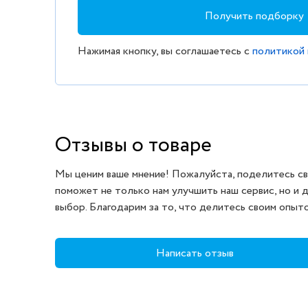
Получить подборку
Нажимая кнопку, вы соглашаетесь с
политикой
Отзывы о товаре
Мы ценим ваше мнение! Пожалуйста, поделитесь св
поможет не только нам улучшить наш сервис, но и 
выбор. Благодарим за то, что делитесь своим опыт
Написать отзыв