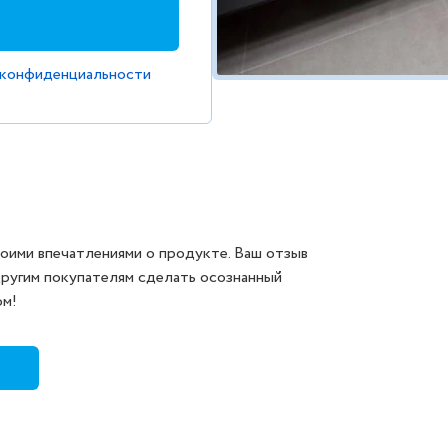
 конфиденциальности
оими впечатлениями о продукте. Ваш отзыв
другим покупателям сделать осознанный
ом!