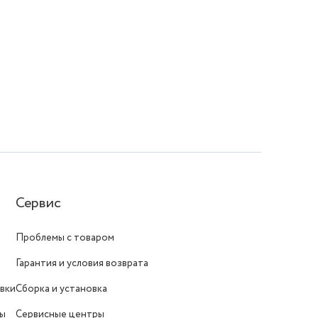
Сервис
Проблемы с товаром
Гарантия и условия возврата
вки
Сборка и установка
ты
Сервисные центры