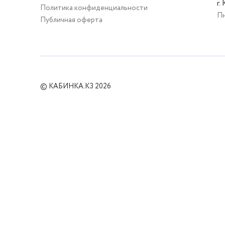
г.
Политика конфиденциальности
Пн
Публичная оферта
© КАБИНКА.КЗ 2026