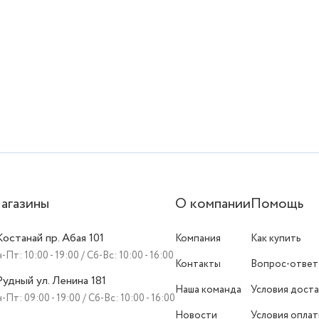
агазины
О компании
Помощь
 Костанай пр. Абая 101
Компания
Как купить
-Пт: 10:00 - 19:00 / Сб-Вс: 10:00 - 16:00
Контакты
Вопрос-ответ
 Рудный ул. Ленина 181
Наша команда
Условия доста
-Пт: 09:00 - 19:00 / Сб-Вс: 10:00 - 16:00
Новости
Условия опла