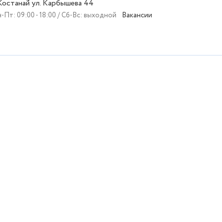
 Костанай ул. Карбышева 44
-Пт: 09:00 - 18:00 / Сб-Вс: выходной
Вакансии