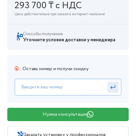
293 700 ₸ с НДС
Цена действительна при заказе в интернет-магазине.
Способы получения
Уточните условия доставки у менеджера
Оставь номер и получи скидку
Нужна консультация
Заказать установку у профессионалов