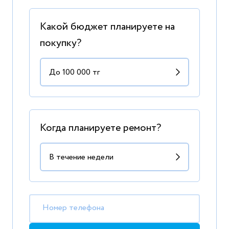
Какой бюджет планируете на
покупку?
Когда планируете ремонт?
Номер телефона