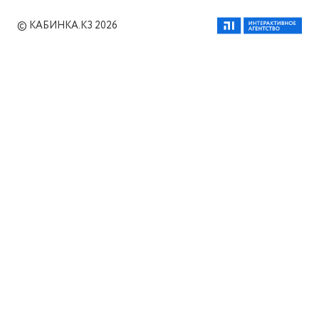
© КАБИНКА.КЗ 2026