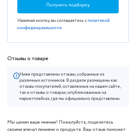
Получить подборку
Нажимая кнопку, вы соглашаетесь с
политикой
конфиденциальности
Отзывы о товаре
Ниже представлены отзывы, собранные из
различных источников. В разделе размещены как
отзывы покупателей, оставленные на нашем сайте,
так и отзывы о товарах, опубликованные на
маркетплейсах, где мы официально представлены.
Мы ценим ваше мнение! Пожалуйста, поделитесь
своими впечатлениями о продукте. Ваш отзыв поможет