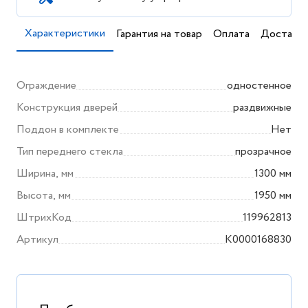
Характеристики
Гарантия на товар
Оплата
Доставка
Ограждение
одностенное
Конструкция дверей
раздвижные
Поддон в комплекте
Нет
Тип переднего стекла
прозрачное
Ширина, мм
1300 мм
Высота, мм
1950 мм
ШтрихКод
119962813
Артикул
K0000168830