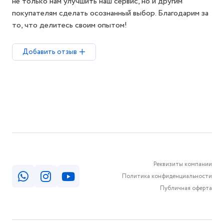
не только нам улучшить наш сервис, но и другим
покупателям сделать осознанный выбор. Благодарим за
то, что делитесь своим опытом!
Добавить отзыв
Реквизиты компании
Политика конфиденциальности
Публичная оферта