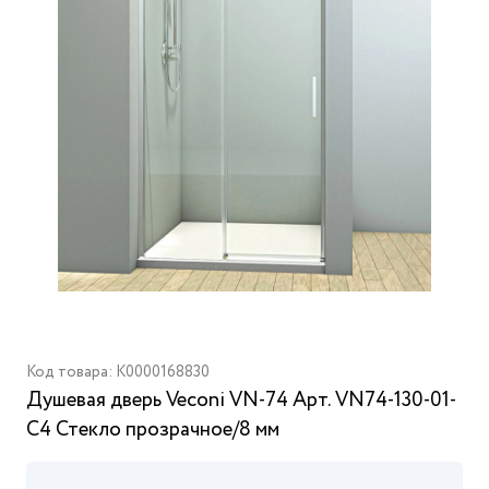
Код товара: K0000168830
Душевая дверь Veconi VN-74 Арт. VN74-130-01-
C4 Стекло прозрачное/8 мм