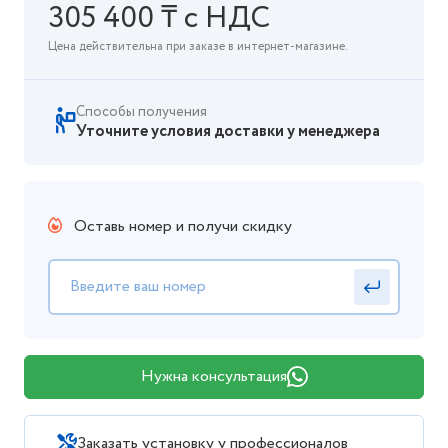
305 400 ₸ с НДС
Цена действительна при заказе в интернет-магазине.
Способы получения
Уточните условия доставки у менеджера
Оставь номер и получи скидку
Нужна консультация
Заказать установку у профессионалов