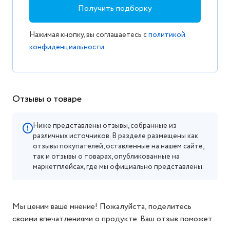
Получить подборку
Нажимая кнопку, вы соглашаетесь с
политикой
конфиденциальности
Отзывы о товаре
Ниже представлены отзывы, собранные из
различных источников. В разделе размещены как
отзывы покупателей, оставленные на нашем сайте,
так и отзывы о товарах, опубликованные на
маркетплейсах, где мы официально представлены.
Мы ценим ваше мнение! Пожалуйста, поделитесь
своими впечатлениями о продукте. Ваш отзыв поможет