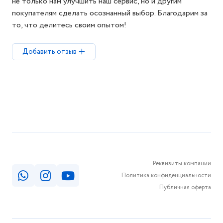
не только нам улучшить наш сервис, но и другим
покупателям сделать осознанный выбор. Благодарим за
то, что делитесь своим опытом!
Добавить отзыв
Реквизиты компании
Политика конфиденциальности
Публичная оферта