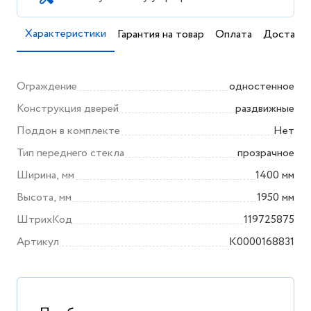
Характеристики
Гарантия на товар
Оплата
Доставка
Ограждение
одностенное
Конструкция дверей
раздвижные
Поддон в комплекте
Нет
Тип переднего стекла
прозрачное
Ширина, мм
1400 мм
Высота, мм
1950 мм
ШтрихКод
119725875
Артикул
K0000168831