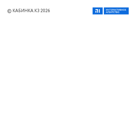
© КАБИНКА.КЗ 2026