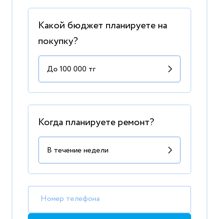
Какой бюджет планируете на
покупку?
Когда планируете ремонт?
Номер телефона