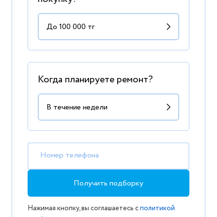
Когда планируете ремонт?
Номер телефона
Получить подборку
Нажимая кнопку, вы соглашаетесь с
политикой