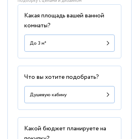
подборку с ценами и дизайном
Какая площадь вашей ванной
комнаты?
Что вы хотите подобрать?
Какой бюджет планируете на
покупку?