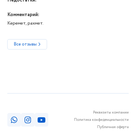
Недостатки:
Комментарий:
Керемет, рахмет.
Все отзывы
Реквизиты компании
Политика конфиденциальности
Публичная оферта