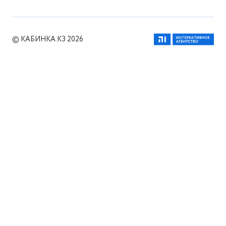
© КАБИНКА.КЗ 2026