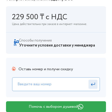
229 500 ₸ с НДС
Цена действительна при заказе в интернет-магазине.
Способы получения
Уточните условия доставки у менеджера
Оставь номер и получи скидку
Помочь с выбором душевой