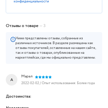
конфиденциальности
Отзывы о товаре
— 3
Ниже представлены отзывы, собранные из
различных источников. В разделе размещены как
отзывы покупателей, оставленные на нашем сайте,
так и отзывы о товарах, опубликованные на
маркетплейсах, где мы официально представлены.
Марал
A
2022-02-02 / Опыт использования: Более года
Достоинства: