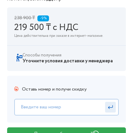
238 900 ₸
-9%
219 500 ₸ с НДС
Цена действительна при заказе в интернет-магазине.
Способы получения
Уточните условия доставки у менеджера
Оставь номер и получи скидку