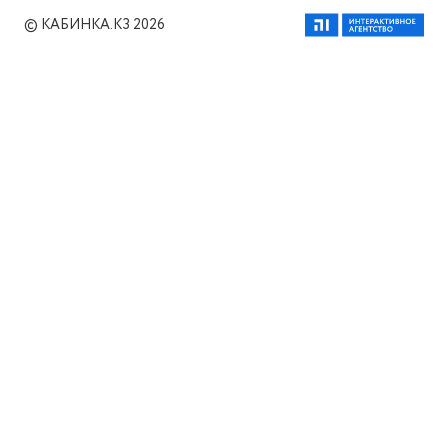
© КАБИНКА.КЗ 2026