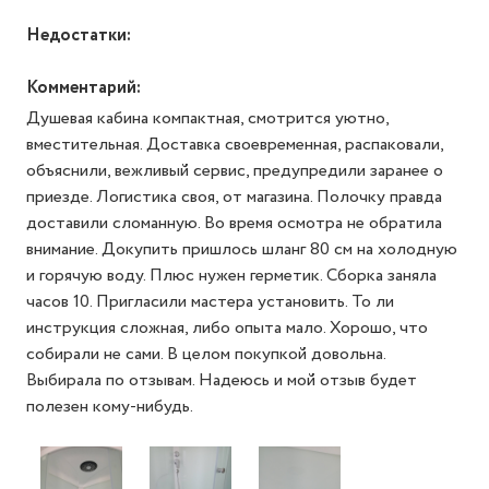
Недостатки:
Комментарий:
Душевая кабина компактная, смотрится уютно,
вместительная. Доставка своевременная, распаковали,
объяснили, вежливый сервис, предупредили заранее о
приезде. Логистика своя, от магазина. Полочку правда
доставили сломанную. Во время осмотра не обратила
внимание. Докупить пришлось шланг 80 см на холодную
и горячую воду. Плюс нужен герметик. Сборка заняла
часов 10. Пригласили мастера установить. То ли
инструкция сложная, либо опыта мало. Хорошо, что
собирали не сами. В целом покупкой довольна.
Выбирала по отзывам. Надеюсь и мой отзыв будет
полезен кому-нибудь.