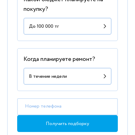
покупку?
Когда планируете ремонт?
Номер телефона
Получить подборку