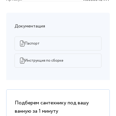
Документация
Паспорт
Инструкция по сборке
Подберем сантехнику под вашу
ванную за 1 минуту