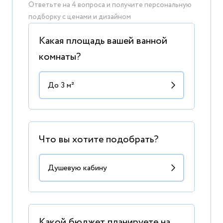
Ответьте на 4 вопроса и получите персональную
подборку с ценами и дизайном
Какая площадь вашей ванной
комнаты?
Что вы хотите подобрать?
Какой бюджет планируете на