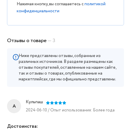
Нажимая кнопку, вы соглашаетесь с
политикой
конфиденциальности
Отзывы о товаре
— 3
Ниже представлены отзывы, собранные из
различных источников. В разделе размещены как
отзывы покупателей, оставленные на нашем сайте,
так и отзывы о товарах, опубликованные на
маркетплейсах, где мы официально представлены.
Кульпаш
A
2024-06-10 / Опыт использования: Более года
Достоинства: