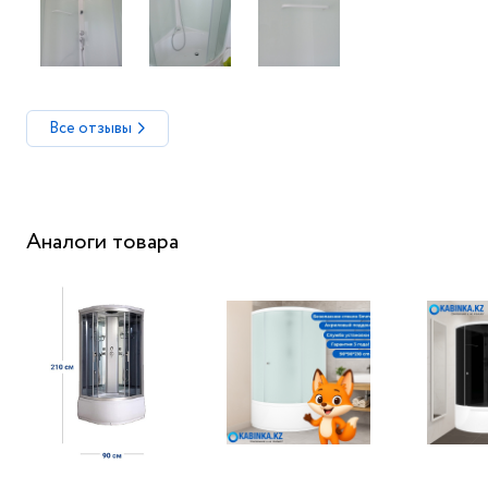
Все отзывы
Аналоги товара