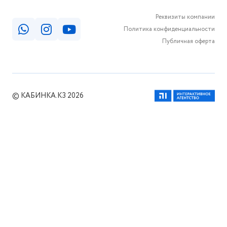
Реквизиты компании
Политика конфиденциальности
Публичная оферта
© КАБИНКА.КЗ 2026