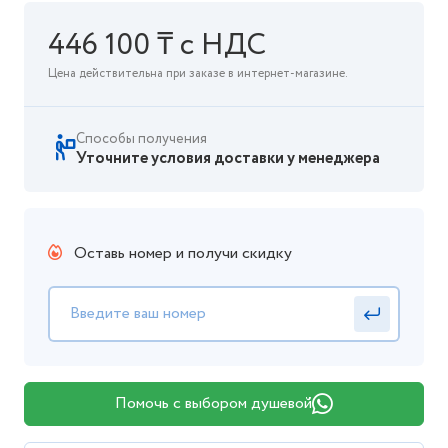
446 100 ₸ с НДС
Цена действительна при заказе в интернет-магазине.
Способы получения
Уточните условия доставки у менеджера
Оставь номер и получи скидку
Помочь с выбором душевой