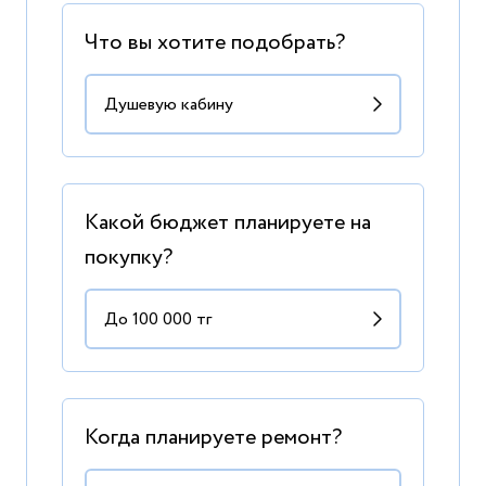
Что вы хотите подобрать?
Какой бюджет планируете на
покупку?
Когда планируете ремонт?