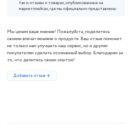
так и отзывы о товарах, опубликованные на
маркетплейсах, где мы официально представлены.
Мы ценим ваше мнение! Пожалуйста, поделитесь
своими впечатлениями о продукте. Ваш отзыв поможет
не только нам улучшить наш сервис, но и другим
покупателям сделать осознанный выбор. Благодарим за
то, что делитесь своим опытом!
Добавить отзыв