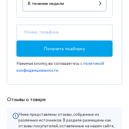
Номер телефона
Получить подборку
Нажимая кнопку, вы соглашаетесь с
политикой
конфиденциальности
Отзывы о товаре
Ниже представлены отзывы, собранные из
различных источников. В разделе размещены как
отзывы покупателей, оставленные на нашем сайте,