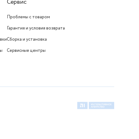
Сервис
Проблемы с товаром
Гарантия и условия возврата
вки
Сборка и установка
ты
Сервисные центры