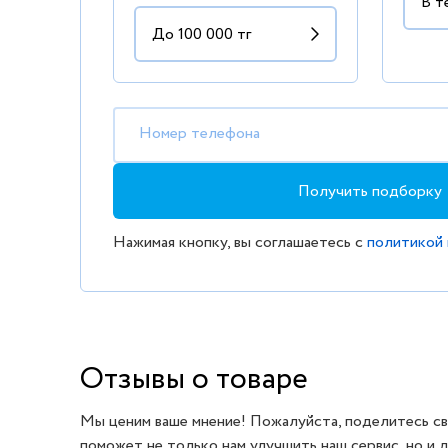
Номер телефона
Получить подборку
Нажимая кнопку, вы соглашаетесь с
политикой
Отзывы о товаре
Мы ценим ваше мнение! Пожалуйста, поделитесь св
поможет не только нам улучшить наш сервис, но и 