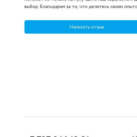
выбор. Благодарим за то, что делитесь своим опыт
Написать отзыв