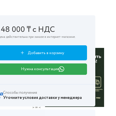
148 000 ₸ с НДС
ена действительна при заказе в интернет-магазине.
Добавить в корзину
Нужна консультация
Способы получения
Уточните условия доставки у менеджера