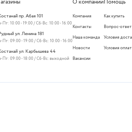
агазины
О компании
Помощь
 Костанай пр. Абая 101
Компания
Как купить
-Пт: 10:00 - 19:00 / Сб-Вс: 10:00 - 16:00
Контакты
Вопрос-ответ
 Рудный ул. Ленина 181
Наша команда
Условия доста
-Пт: 09:00 - 19:00 / Сб-Вс: 10:00 - 16:00
Новости
Условия опла
 Костанай ул. Карбышева 44
-Пт: 09:00 - 18:00 / Сб-Вс: выходной
Вакансии