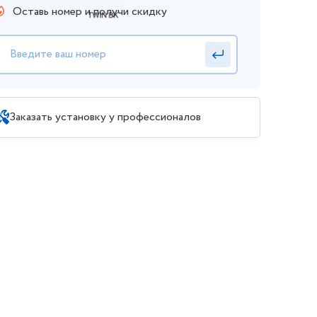
Оставь номер и получи скидку
Заказать установку у профессионалов