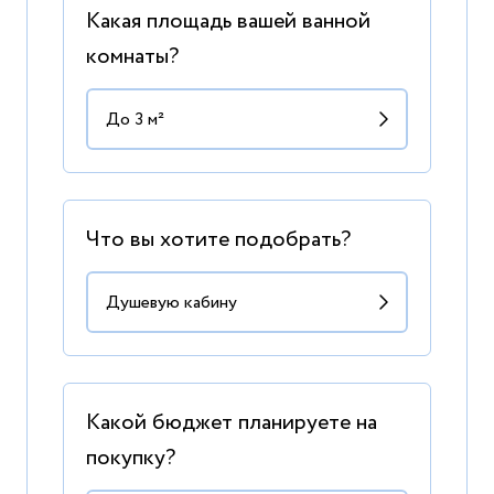
Какая площадь вашей ванной
комнаты?
Что вы хотите подобрать?
Какой бюджет планируете на
покупку?