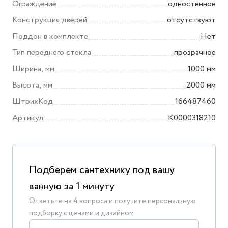
Ограждение
одностенное
Конструкция дверей
отсутствуют
Поддон в комплекте
Нет
Тип переднего стекла
прозрачное
Ширина, мм
1000 мм
Высота, мм
2000 мм
ШтрихКод
166487460
Артикул
K0000318210
Подберем сантехнику под вашу
ванную за 1 минуту
Ответьте на 4 вопроса и получите персональную
подборку с ценами и дизайном