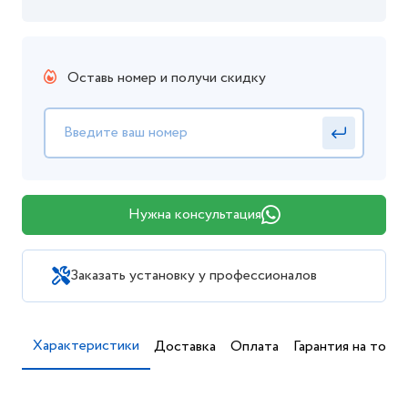
Оставь номер и получи скидку
Нужна консультация
Заказать установку у профессионалов
Характеристики
Доставка
Оплата
Гарантия на товар