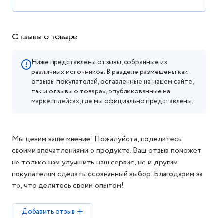
Отзывы о товаре
Ниже представлены отзывы, собранные из
различных источников. В разделе размещены как
отзывы покупателей, оставленные на нашем сайте,
так и отзывы о товарах, опубликованные на
маркетплейсах, где мы официально представлены.
Мы ценим ваше мнение! Пожалуйста, поделитесь
своими впечатлениями о продукте. Ваш отзыв поможет
не только нам улучшить наш сервис, но и другим
покупателям сделать осознанный выбор. Благодарим за
то, что делитесь своим опытом!
Добавить отзыв