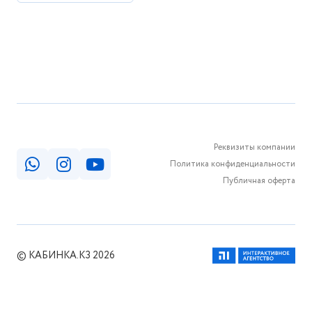
Реквизиты компании
Политика конфиденциальности
Публичная оферта
© КАБИНКА.КЗ 2026