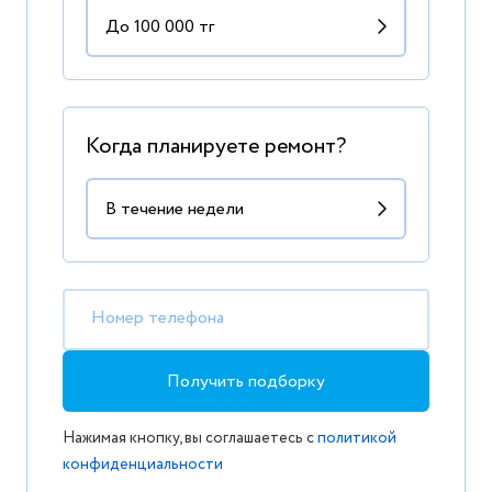
Когда планируете ремонт?
Номер телефона
Получить подборку
Нажимая кнопку, вы соглашаетесь с
политикой
конфиденциальности