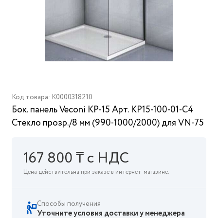
Код товара: K0000318210
Бок. панель Veconi KP-15 Арт. KP15-100-01-C4
Стекло прозр./8 мм (990-1000/2000) для VN-75
167 800 ₸ с НДС
Цена действительна при заказе в интернет-магазине.
Способы получения
Уточните условия доставки у менеджера