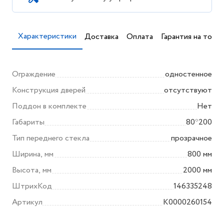
Характеристики
Доставка
Оплата
Гарантия на товар
Ограждение
одностенное
Конструкция дверей
отсутствуют
Поддон в комплекте
Нет
Габариты
80*200
Тип переднего стекла
прозрачное
Ширина, мм
800 мм
Высота, мм
2000 мм
ШтрихКод
146335248
Артикул
K0000260154