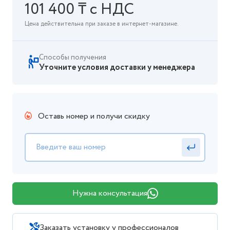
101 400 ₸ с НДС
Цена действительна при заказе в интернет-магазине.
Способы получения
Уточните условия доставки у менеджера
Оставь номер и получи скидку
Нужна консультация
Заказать установку у профессионалов