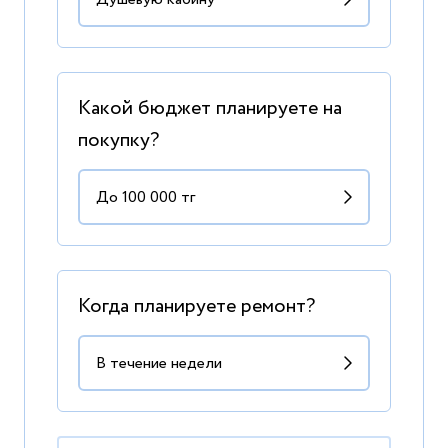
Какой бюджет планируете на
покупку?
Когда планируете ремонт?