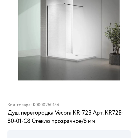
Код товара: K0000260154
Душ. перегородка Veconi KR-72B Арт. KR72B-
80-01-C8 Стекло прозрачное/8 мм