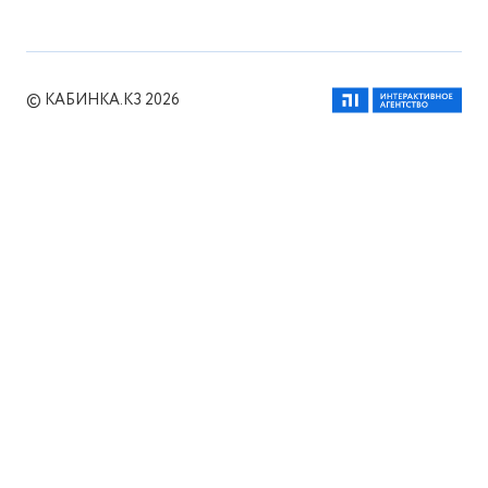
© КАБИНКА.КЗ 2026