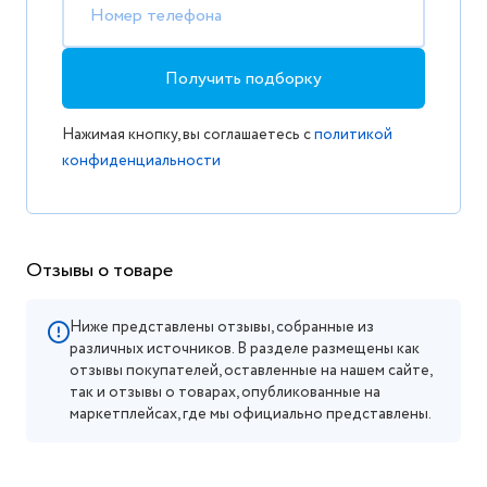
Номер телефона
Получить подборку
Нажимая кнопку, вы соглашаетесь с
политикой
конфиденциальности
Отзывы о товаре
Ниже представлены отзывы, собранные из
различных источников. В разделе размещены как
отзывы покупателей, оставленные на нашем сайте,
так и отзывы о товарах, опубликованные на
маркетплейсах, где мы официально представлены.