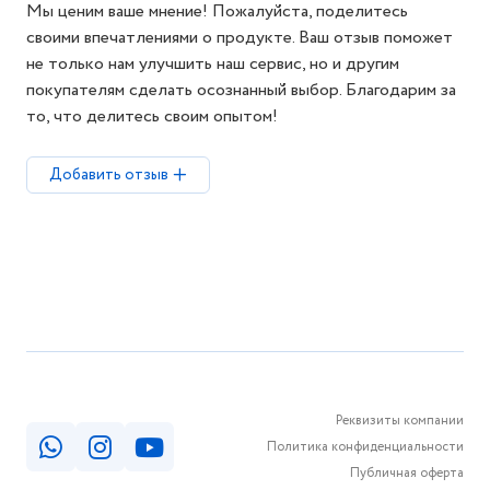
Мы ценим ваше мнение! Пожалуйста, поделитесь
своими впечатлениями о продукте. Ваш отзыв поможет
не только нам улучшить наш сервис, но и другим
покупателям сделать осознанный выбор. Благодарим за
то, что делитесь своим опытом!
Добавить отзыв
Реквизиты компании
Политика конфиденциальности
Публичная оферта