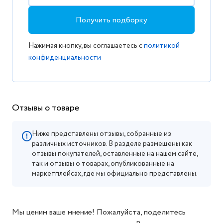
Получить подборку
Нажимая кнопку, вы соглашаетесь с
политикой
конфиденциальности
Отзывы о товаре
Ниже представлены отзывы, собранные из
различных источников. В разделе размещены как
отзывы покупателей, оставленные на нашем сайте,
так и отзывы о товарах, опубликованные на
маркетплейсах, где мы официально представлены.
Мы ценим ваше мнение! Пожалуйста, поделитесь