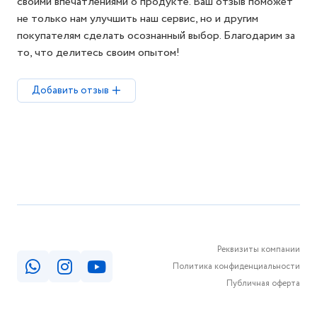
своими впечатлениями о продукте. Ваш отзыв поможет
не только нам улучшить наш сервис, но и другим
покупателям сделать осознанный выбор. Благодарим за
то, что делитесь своим опытом!
Добавить отзыв
Реквизиты компании
Политика конфиденциальности
Публичная оферта