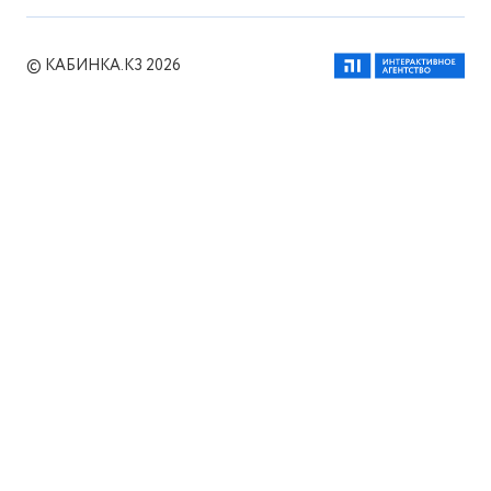
© КАБИНКА.КЗ 2026