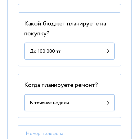
Какой бюджет планируете на
покупку?
Когда планируете ремонт?
Номер телефона