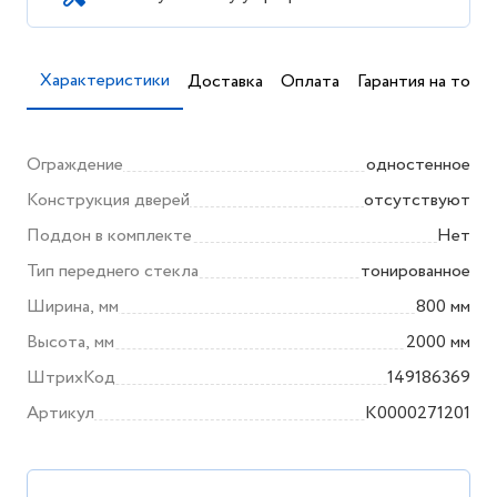
Характеристики
Доставка
Оплата
Гарантия на товар
Ограждение
одностенное
Конструкция дверей
отсутствуют
Поддон в комплекте
Нет
Тип переднего стекла
тонированное
Ширина, мм
800 мм
Высота, мм
2000 мм
ШтрихКод
149186369
Артикул
K0000271201