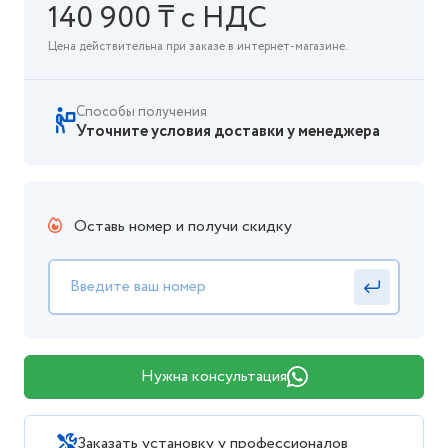
140 900 ₸ с НДС
Цена действительна при заказе в интернет-магазине.
Способы получения
Уточните условия доставки у менеджера
Оставь номер и получи скидку
Нужна консультация
Заказать установку у профессионалов