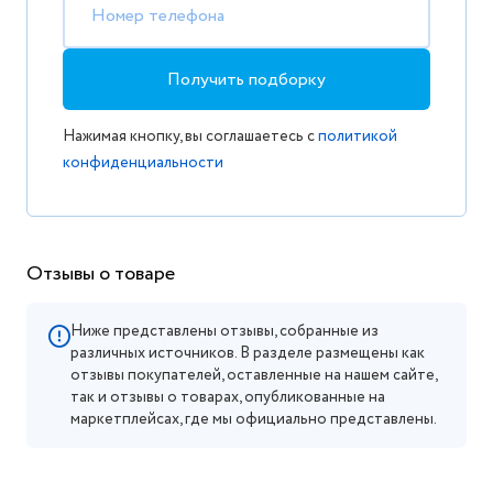
Номер телефона
Получить подборку
Нажимая кнопку, вы соглашаетесь с
политикой
конфиденциальности
Отзывы о товаре
Ниже представлены отзывы, собранные из
различных источников. В разделе размещены как
отзывы покупателей, оставленные на нашем сайте,
так и отзывы о товарах, опубликованные на
маркетплейсах, где мы официально представлены.