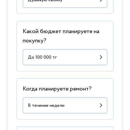
Какой бюджет планируете на
покупку?
Когда планируете ремонт?