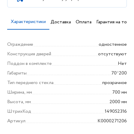
Характеристики
Доставка
Оплата
Гарантия на товар
Ограждение
одностенное
Конструкция дверей
отсутствуют
Поддон в комплекте
Нет
Габариты
70*200
Тип переднего стекла
прозрачное
Ширина, мм
700 мм
Высота, мм
2000 мм
ШтрихКод
149052316
Артикул
K0000271206