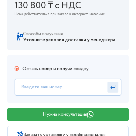
130 800 ₸ с НДС
Цена действительна при заказе в интернет-магазине.
Способы получения
Уточните условия доставки у менеджера
Оставь номер и получи скидку
Нужна консультация
Заказать установку у профессионалов