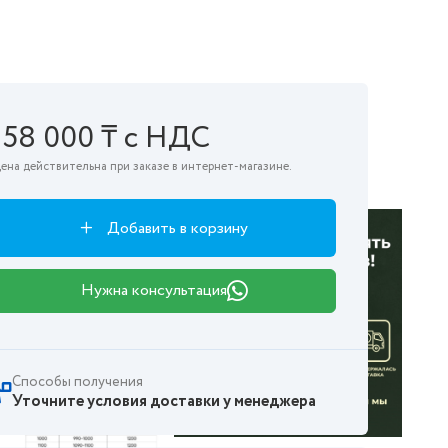
158 000 ₸ с НДС
ена действительна при заказе в интернет-магазине.
Добавить в корзину
Нужна консультация
Способы получения
Уточните условия доставки у менеджера