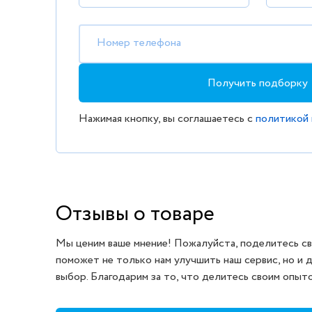
Номер телефона
Получить подборку
Нажимая кнопку, вы соглашаетесь с
политикой
Отзывы о товаре
Мы ценим ваше мнение! Пожалуйста, поделитесь св
поможет не только нам улучшить наш сервис, но и 
выбор. Благодарим за то, что делитесь своим опыт