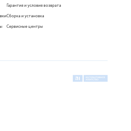
Гарантия и условия возврата
вки
Сборка и установка
ты
Сервисные центры