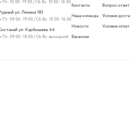
-Пт: 10:00 - 19:00 / Сб-Вс: 10:00 - 16:00
Контакты
Вопрос-ответ
 Рудный ул. Ленина 181
Наша команда
Условия доста
-Пт: 09:00 - 19:00 / Сб-Вс: 10:00 - 16:00
Новости
Условия опла
 Костанай ул. Карбышева 44
-Пт: 09:00 - 18:00 / Сб-Вс: выходной
Вакансии