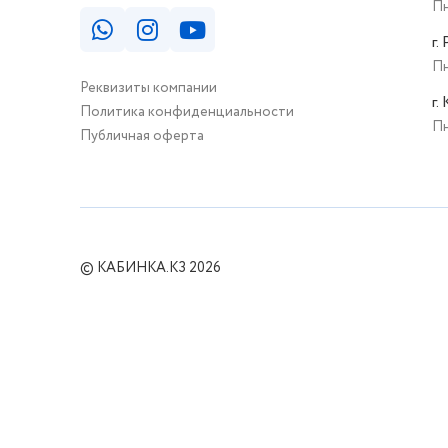
Пн
г.
Пн
Реквизиты компании
г.
Политика конфиденциальности
Пн
Публичная оферта
© КАБИНКА.КЗ 2026