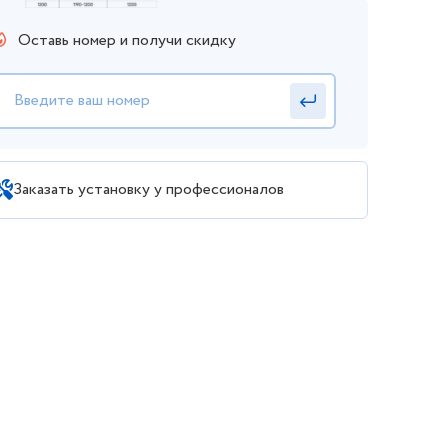
Оставь номер и получи скидку
Заказать установку у профессионалов