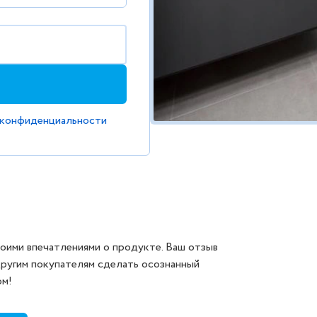
 конфиденциальности
оими впечатлениями о продукте. Ваш отзыв
другим покупателям сделать осознанный
ом!