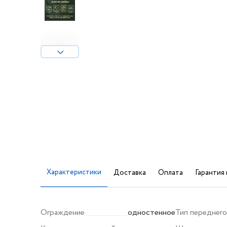
Характеристики
Доставка
Оплата
Гарантия 
Ограждение
одностенное
Тип переднего