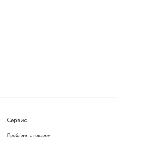
Сервис
Проблемы с товаром