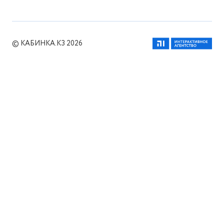
© КАБИНКА.КЗ 2026