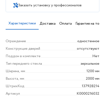
Заказать установку у профессионалов
Характеристики
Доставка
Оплата
Гарантия на товар
Ограждение
одностенное
Конструкция дверей
отсутствуют
Поддон в комплекте
Нет
Тип переднего стекла
зеркальное
Ширина, мм
1200 мм
Высота, мм
2000 мм
ШтрихКод
137928214
Артикул
K0000216032