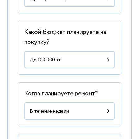
Какой бюджет планируете на
покупку?
Когда планируете ремонт?