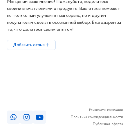
Мы ценим ваше мнение! Пожалуйста, поделитесь
своими впечатлениями о продукте. Ваш отзыв поможет
не только нам улучшить наш сервис, но и другим
покупателям сделать осознанный выбор. Благодарим за
то, что делитесь своим опытом!
Добавить отзыв
Реквизиты компании
Политика конфиденциальности
Публичная оферта