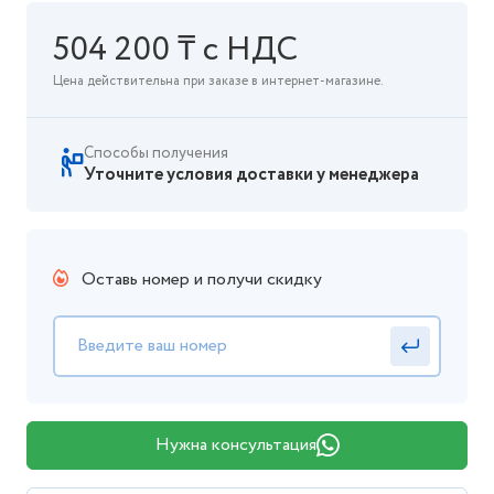
504 200 ₸ с НДС
Цена действительна при заказе в интернет-магазине.
Способы получения
Уточните условия доставки у менеджера
Оставь номер и получи скидку
Нужна консультация