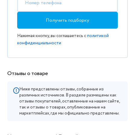
Номер телефона
Получить подборку
Нажимая кнопку, вы соглашаетесь с
политикой
конфиденциальности
Отзывы о товаре
Ниже представлены отзывы, собранные из
различных источников. В разделе размещены как
отзывы покупателей, оставленные на нашем сайте,
так и отзывы о товарах, опубликованные на
маркетплейсах, где мы официально представлены.