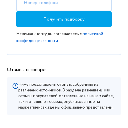
Номер телефона
Получить подборку
Нажимая кнопку, вы соглашаетесь с
политикой
конфиденциальности
Отзывы о товаре
Ниже представлены отзывы, собранные из
различных источников. В разделе размещены как
отзывы покупателей, оставленные на нашем сайте,
так и отзывы о товарах, опубликованные на
маркетплейсах, где мы официально представлены.