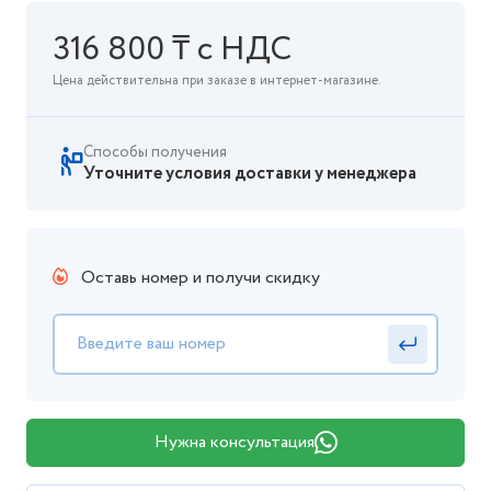
316 800 ₸ с НДС
Цена действительна при заказе в интернет-магазине.
Способы получения
Уточните условия доставки у менеджера
Оставь номер и получи скидку
Нужна консультация