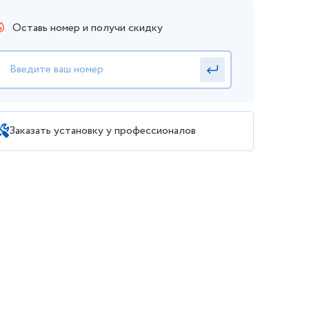
Оставь номер и получи скидку
Заказать установку у профессионалов