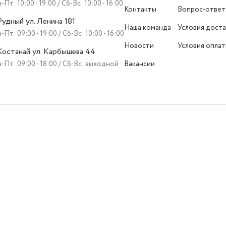
-Пт: 10:00 - 19:00 / Сб-Вс: 10:00 - 16:00
Контакты
Вопрос-ответ
 Рудный ул. Ленина 181
Наша команда
Условия доста
-Пт: 09:00 - 19:00 / Сб-Вс: 10:00 - 16:00
Новости
Условия опла
 Костанай ул. Карбышева 44
-Пт: 09:00 - 18:00 / Сб-Вс: выходной
Вакансии