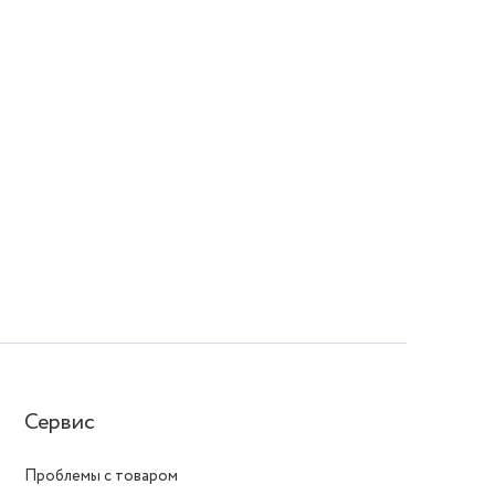
Сервис
Проблемы с товаром