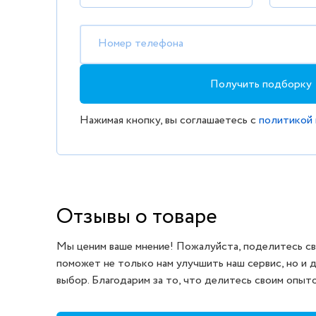
Номер телефона
Получить подборку
Нажимая кнопку, вы соглашаетесь с
политикой
Отзывы о товаре
Мы ценим ваше мнение! Пожалуйста, поделитесь св
поможет не только нам улучшить наш сервис, но и 
выбор. Благодарим за то, что делитесь своим опыт