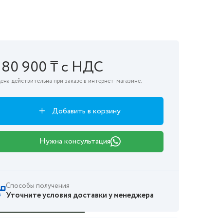
180 900 ₸ с НДС
ена действительна при заказе в интернет-магазине.
Добавить в корзину
Нужна консультация
Способы получения
Уточните условия доставки у менеджера