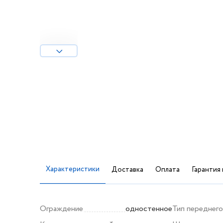
Характеристики
Доставка
Оплата
Гарантия 
Ограждение
одностенное
Тип переднего