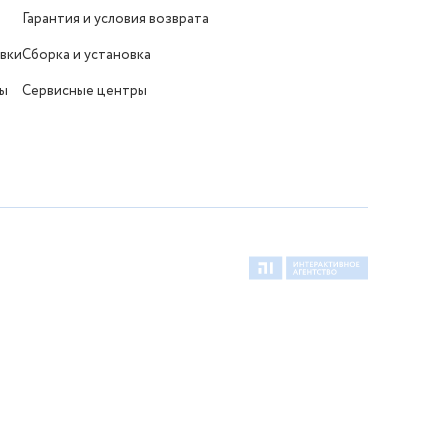
Гарантия и условия возврата
вки
Сборка и установка
ты
Сервисные центры