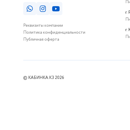
Пн
г.
Пн
Реквизиты компании
г.
Политика конфиденциальности
Пн
Публичная оферта
© КАБИНКА.КЗ 2026