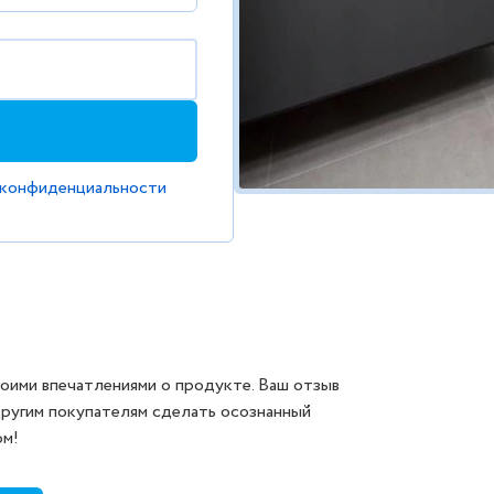
 конфиденциальности
оими впечатлениями о продукте. Ваш отзыв
другим покупателям сделать осознанный
ом!