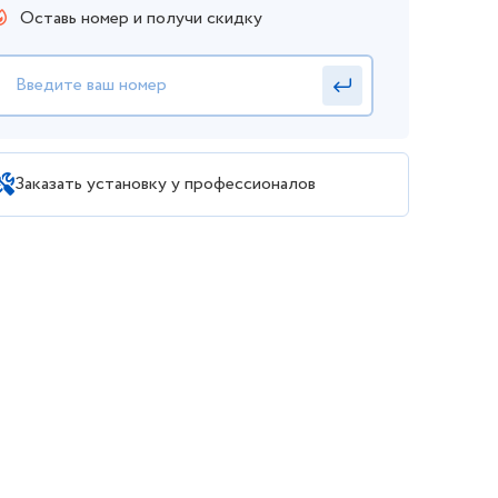
Оставь номер и получи скидку
Заказать установку у профессионалов