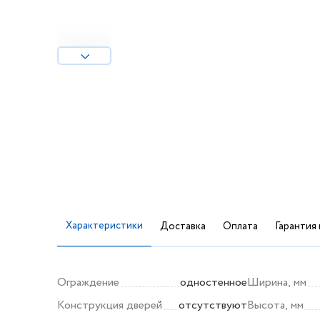
Характеристики
Доставка
Оплата
Гарантия 
Ограждение
одностенное
Ширина, мм
Конструкция дверей
отсутствуют
Высота, мм