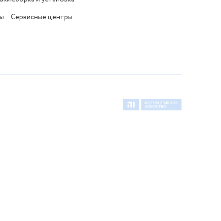
ты
Сервисные центры