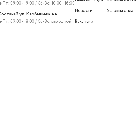
-Пт: 09:00 - 19:00 / Сб-Вс: 10:00 - 16:00
Новости
Условия опла
 Костанай ул. Карбышева 44
-Пт: 09:00 - 18:00 / Сб-Вс: выходной
Вакансии