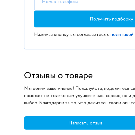
Номер телефона
Получить подборку
Нажимая кнопку, вы соглашаетесь с
политикой
Отзывы о товаре
Мы ценим ваше мнение! Пожалуйста, поделитесь св
поможет не только нам улучшить наш сервис, но и 
выбор. Благодарим за то, что делитесь своим опыт
Написать отзыв