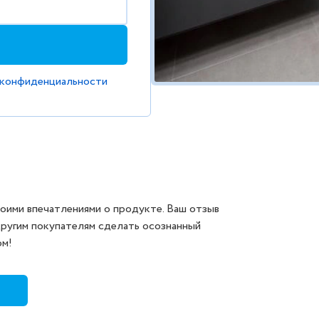
 конфиденциальности
оими впечатлениями о продукте. Ваш отзыв
другим покупателям сделать осознанный
ом!