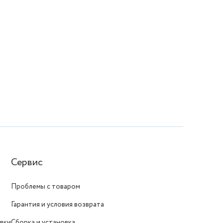
Сервис
Проблемы с товаром
Гарантия и условия возврата
вки
Сборка и установка