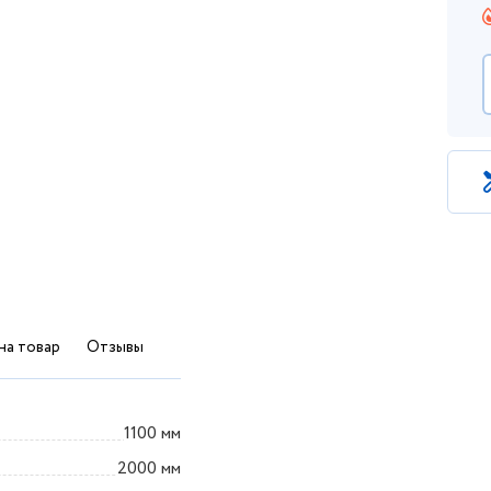
на товар
Отзывы
1100 мм
2000 мм