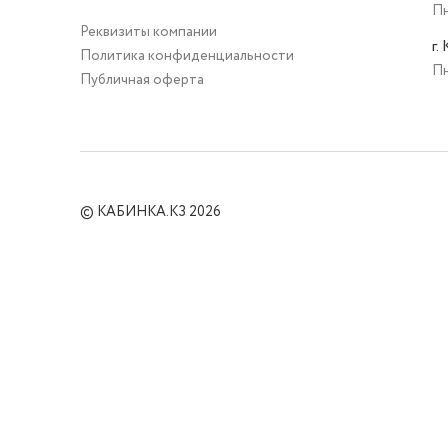
Пн
Реквизиты компании
г.
Политика конфиденциальности
Пн
Публичная оферта
© КАБИНКА.КЗ 2026