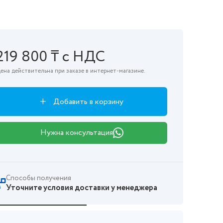
219 800 ₸ с НДС
ена действительна при заказе в интернет-магазине.
Добавить в корзину
Нужна консультация
Способы получения
Уточните условия доставки у менеджера