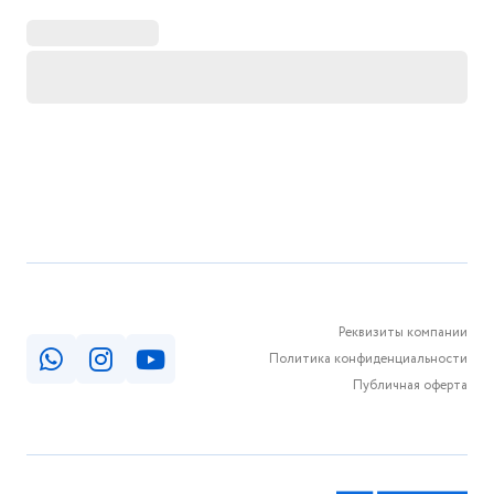
Реквизиты компании
Политика конфиденциальности
Публичная оферта