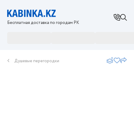
Бесплатная доставка по городам РК
Душевые перегородки