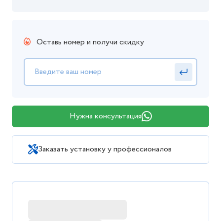
Оставь номер и получи скидку
Нужна консультация
Заказать установку у профессионалов