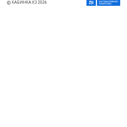
© КАБИНКА.КЗ 2026