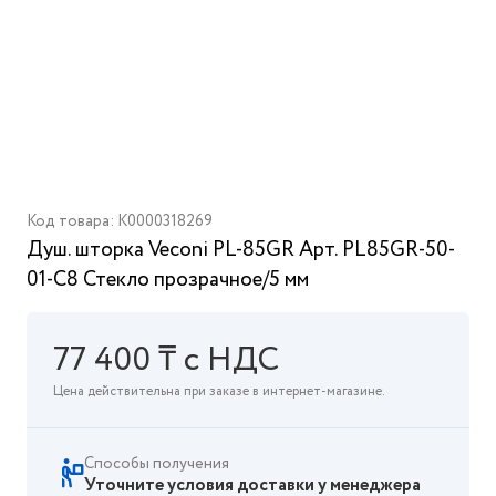
Код товара: K0000318269
Душ. шторка Veconi PL-85GR Арт. PL85GR-50-
01-C8 Стекло прозрачное/5 мм
77 400 ₸ с НДС
Цена действительна при заказе в интернет-магазине.
Способы получения
Уточните условия доставки у менеджера