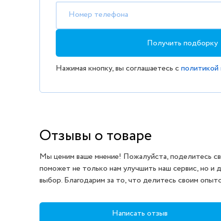
Номер телефона
Получить подборку
Нажимая кнопку, вы соглашаетесь с
политикой
Отзывы о товаре
Мы ценим ваше мнение! Пожалуйста, поделитесь св
поможет не только нам улучшить наш сервис, но и 
выбор. Благодарим за то, что делитесь своим опыт
Написать отзыв