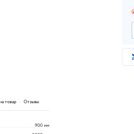
на товар
Отзывы
900 мм