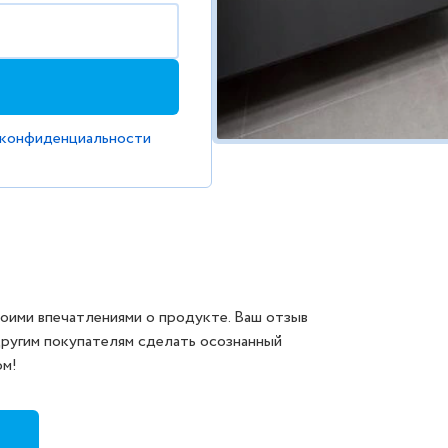
 конфиденциальности
оими впечатлениями о продукте. Ваш отзыв
другим покупателям сделать осознанный
ом!