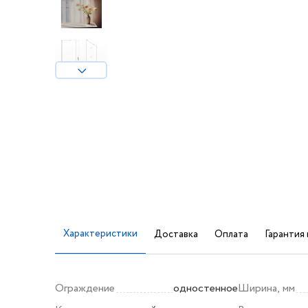
Характеристики
Доставка
Оплата
Гарантия 
Ограждение
одностенное
Ширина, мм