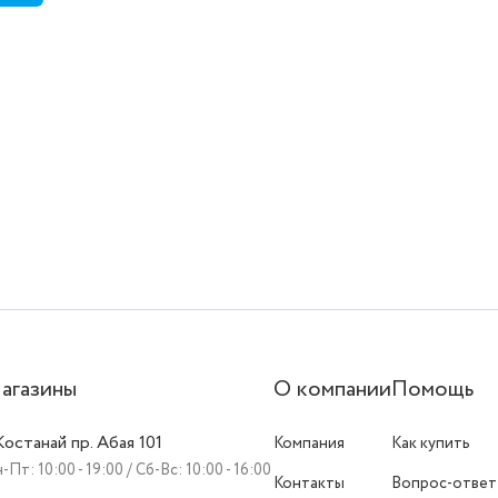
агазины
О компании
Помощь
 Костанай пр. Абая 101
Компания
Как купить
-Пт: 10:00 - 19:00 / Сб-Вс: 10:00 - 16:00
Контакты
Вопрос-ответ