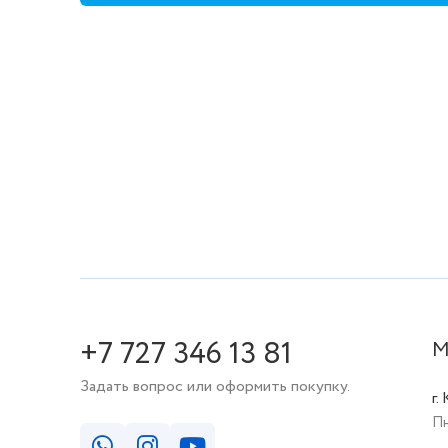
+7 727 346 13 81
М
Задать вопрос или оформить покупку.
г.
Пн