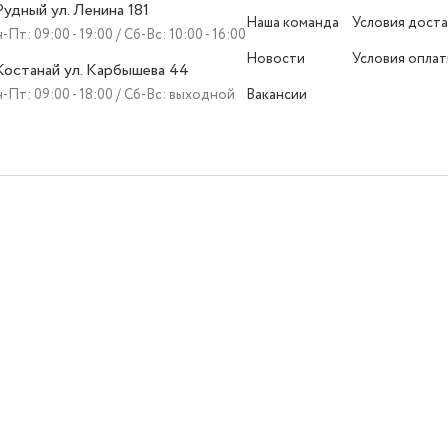
 Рудный ул. Ленина 181
Наша команда
Условия доста
-Пт: 09:00 - 19:00 / Сб-Вс: 10:00 - 16:00
Новости
Условия опла
 Костанай ул. Карбышева 44
-Пт: 09:00 - 18:00 / Сб-Вс: выходной
Вакансии