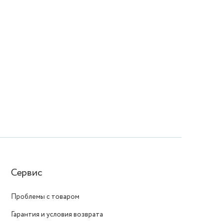
Сервис
Проблемы с товаром
Гарантия и условия возврата