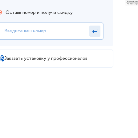
Оставь номер и получи скидку
Заказать установку у профессионалов