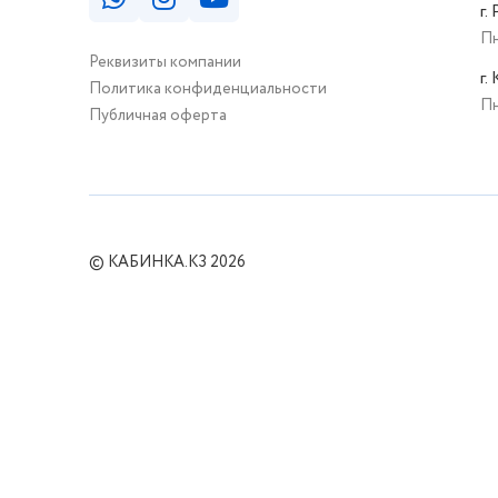
г.
Пн
Реквизиты компании
г.
Политика конфиденциальности
Пн
Публичная оферта
© КАБИНКА.КЗ 2026