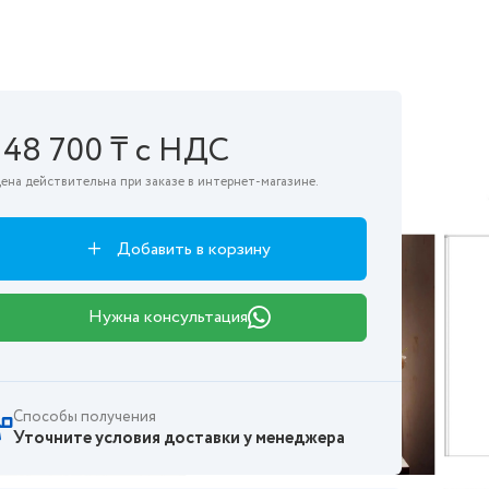
148 700 ₸ с НДС
ена действительна при заказе в интернет-магазине.
Добавить в корзину
Нужна консультация
Способы получения
Уточните условия доставки у менеджера