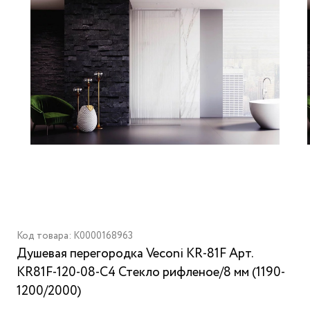
Код товара: K0000168963
Душевая перегородка Veconi KR-81F Арт.
KR81F-120-08-C4 Стекло рифленое/8 мм (1190-
1200/2000)