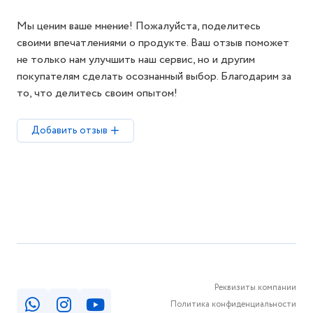
Мы ценим ваше мнение! Пожалуйста, поделитесь
своими впечатлениями о продукте. Ваш отзыв поможет
не только нам улучшить наш сервис, но и другим
покупателям сделать осознанный выбор. Благодарим за
то, что делитесь своим опытом!
Добавить отзыв
Реквизиты компании
Политика конфиденциальности