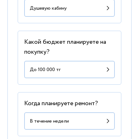
Какой бюджет планируете на
покупку?
Когда планируете ремонт?