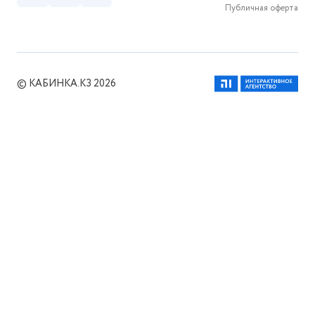
Публичная оферта
© КАБИНКА.КЗ 2026