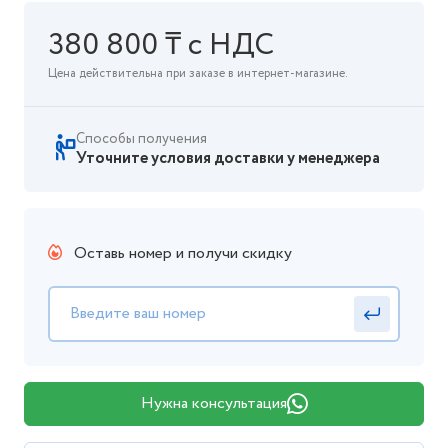
380 800 ₸ с НДС
Цена действительна при заказе в интернет-магазине.
Способы получения
Уточните условия доставки у менеджера
Оставь номер и получи скидку
Нужна консультация