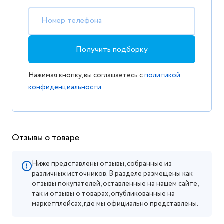
Номер телефона
Получить подборку
Нажимая кнопку, вы соглашаетесь с
политикой
конфиденциальности
Отзывы о товаре
Ниже представлены отзывы, собранные из
различных источников. В разделе размещены как
отзывы покупателей, оставленные на нашем сайте,
так и отзывы о товарах, опубликованные на
маркетплейсах, где мы официально представлены.