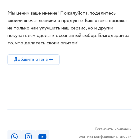
Мы ценим ваше мнение! Пожалуйста, поделитесь
своими впечатлениями о продукте. Ваш отзыв поможет
не только нам улучшить наш сервис, но и другим
покупателям сделать осознанный выбор. Благодарим за
то, что делитесь своим опытом!
Добавить отзыв
Реквизиты компании
Политика конфиденциальности