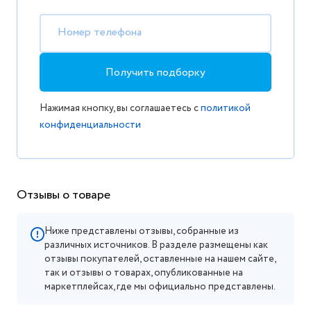
Номер телефона
Получить подборку
Нажимая кнопку, вы соглашаетесь с
политикой
конфиденциальности
Отзывы о товаре
Ниже представлены отзывы, собранные из
различных источников. В разделе размещены как
отзывы покупателей, оставленные на нашем сайте,
так и отзывы о товарах, опубликованные на
маркетплейсах, где мы официально представлены.