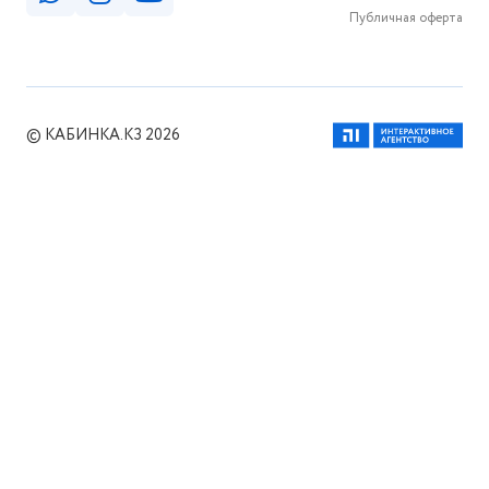
Публичная оферта
© КАБИНКА.КЗ 2026