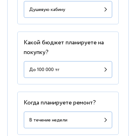
Какой бюджет планируете на
покупку?
Когда планируете ремонт?