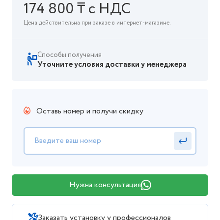
174 800 ₸ с НДС
Цена действительна при заказе в интернет-магазине.
Способы получения
Уточните условия доставки у менеджера
Оставь номер и получи скидку
Нужна консультация
Заказать установку у профессионалов