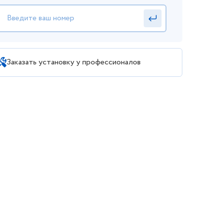
Заказать установку у профессионалов