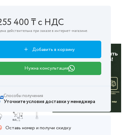
255 400 ₸ с НДС
ена действительна при заказе в интернет-магазине.
Добавить в корзину
Нужна консультация
Способы получения
Уточните условия доставки у менеджера
Оставь номер и получи скидку