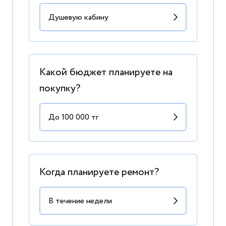
Какой бюджет планируете на
покупку?
Когда планируете ремонт?