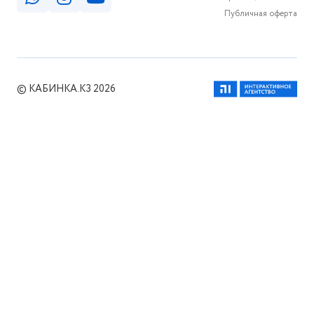
Публичная оферта
© КАБИНКА.КЗ 2026