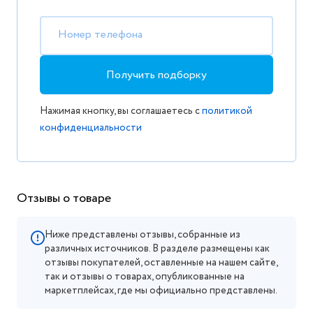
Номер телефона
Получить подборку
Нажимая кнопку, вы соглашаетесь с
политикой
конфиденциальности
Отзывы о товаре
Ниже представлены отзывы, собранные из
различных источников. В разделе размещены как
отзывы покупателей, оставленные на нашем сайте,
так и отзывы о товарах, опубликованные на
маркетплейсах, где мы официально представлены.