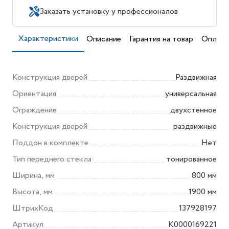
Заказать установку у профессионалов
Характеристики
Описание
Гарантия на товар
Оплата
Конструкция дверей
Раздвижная
Ориентация
универсальная
Ограждение
двухстенное
Конструкция дверей
раздвижные
Поддон в комплекте
Нет
Тип переднего стекла
тонированное
Ширина, мм
800 мм
Высота, мм
1900 мм
ШтрихКод
137928197
Артикул
K0000169221