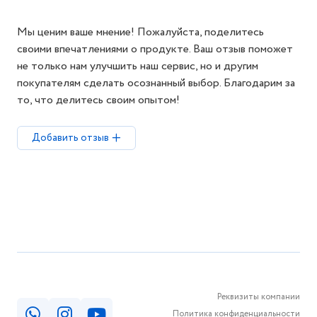
Мы ценим ваше мнение! Пожалуйста, поделитесь
своими впечатлениями о продукте. Ваш отзыв поможет
не только нам улучшить наш сервис, но и другим
покупателям сделать осознанный выбор. Благодарим за
то, что делитесь своим опытом!
Добавить отзыв
Реквизиты компании
Политика конфиденциальности