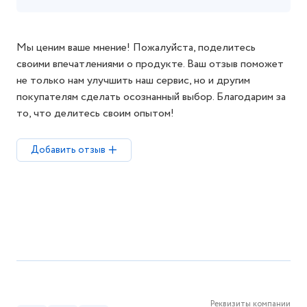
Мы ценим ваше мнение! Пожалуйста, поделитесь
своими впечатлениями о продукте. Ваш отзыв поможет
не только нам улучшить наш сервис, но и другим
покупателям сделать осознанный выбор. Благодарим за
то, что делитесь своим опытом!
Добавить отзыв
Реквизиты компании