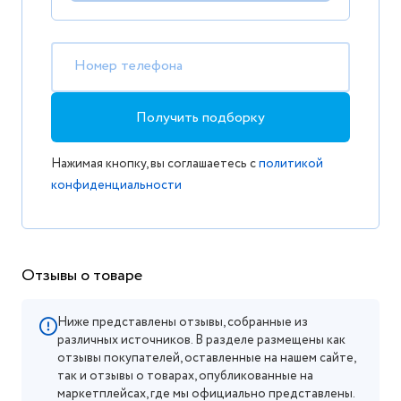
Номер телефона
Получить подборку
Нажимая кнопку, вы соглашаетесь с
политикой
конфиденциальности
Отзывы о товаре
Ниже представлены отзывы, собранные из
различных источников. В разделе размещены как
отзывы покупателей, оставленные на нашем сайте,
так и отзывы о товарах, опубликованные на
маркетплейсах, где мы официально представлены.