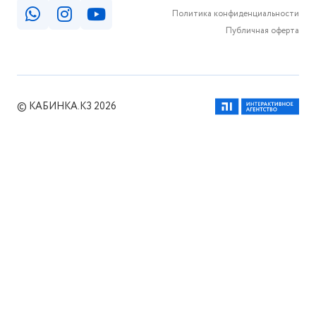
Политика конфиденциальности
Публичная оферта
© КАБИНКА.КЗ 2026