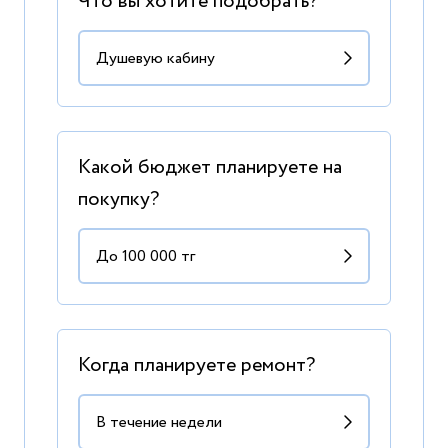
Что вы хотите подобрать?
Какой бюджет планируете на
покупку?
Когда планируете ремонт?