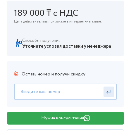
189 000 ₸ с НДС
Цена действительна при заказе в интернет-магазине.
Способы получения
Уточните условия доставки у менеджера
Оставь номер и получи скидку
Нужна консультация