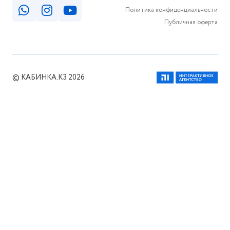
Политика конфиденциальности
Публичная оферта
© КАБИНКА.КЗ 2026