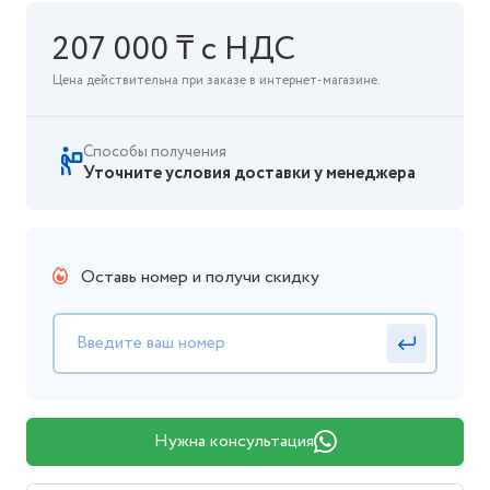
207 000 ₸ с НДС
Цена действительна при заказе в интернет-магазине.
Способы получения
Уточните условия доставки у менеджера
Оставь номер и получи скидку
Нужна консультация