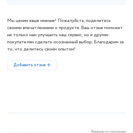
Мы ценим ваше мнение! Пожалуйста, поделитесь
своими впечатлениями о продукте. Ваш отзыв поможет
не только нам улучшить наш сервис, но и другим
покупателям сделать осознанный выбор. Благодарим за
то, что делитесь своим опытом!
Добавить отзыв
Реквизиты компании