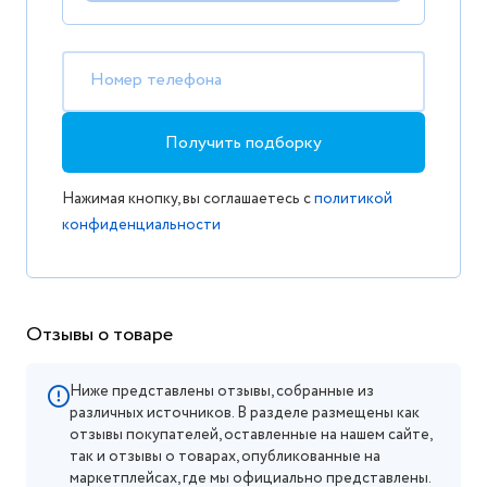
Номер телефона
Получить подборку
Нажимая кнопку, вы соглашаетесь с
политикой
конфиденциальности
Отзывы о товаре
Ниже представлены отзывы, собранные из
различных источников. В разделе размещены как
отзывы покупателей, оставленные на нашем сайте,
так и отзывы о товарах, опубликованные на
маркетплейсах, где мы официально представлены.