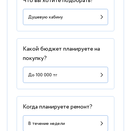
Что вы хотите подобрать?
Какой бюджет планируете на
покупку?
Когда планируете ремонт?