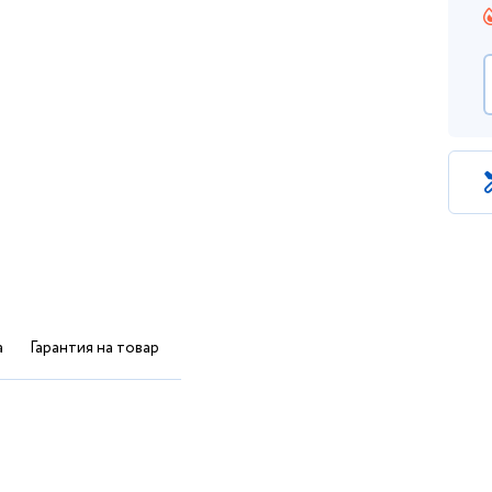
а
Гарантия на товар
Отзывы