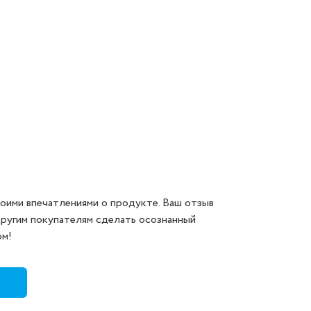
оими впечатлениями о продукте. Ваш отзыв
другим покупателям сделать осознанный
ом!