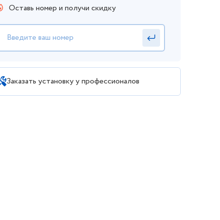
Оставь номер и получи скидку
Заказать установку у профессионалов