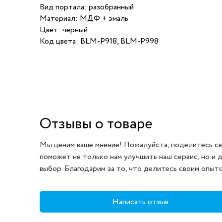
Вид портала: разобранный
Материал: МДФ + эмаль
Цвет: черный
Код цвета: BLM-P918, BLM-P998
Отзывы о товаре
Мы ценим ваше мнение! Пожалуйста, поделитесь св
поможет не только нам улучшить наш сервис, но и 
выбор. Благодарим за то, что делитесь своим опыт
Написать отзыв