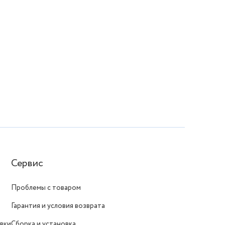
Сервис
Проблемы с товаром
Гарантия и условия возврата
вки
Сборка и установка