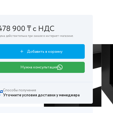
478 900 ₸ с НДС
ена действительна при заказе в интернет-магазине.
Добавить в корзину
Нужна консультация
Способы получения
Уточните условия доставки у менеджера