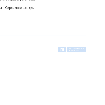
ты
Сервисные центры