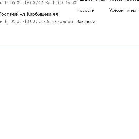
-Пт: 09:00 - 19:00 / Сб-Вс: 10:00 - 16:00
Новости
Условия опла
 Костанай ул. Карбышева 44
-Пт: 09:00 - 18:00 / Сб-Вс: выходной
Вакансии