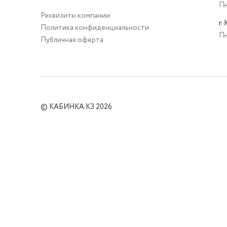
Пн
Реквизиты компании
г.
Политика конфиденциальности
Пн
Публичная оферта
© КАБИНКА.КЗ 2026