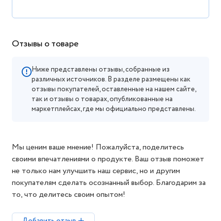
Отзывы о товаре
Ниже представлены отзывы, собранные из
различных источников. В разделе размещены как
отзывы покупателей, оставленные на нашем сайте,
так и отзывы о товарах, опубликованные на
маркетплейсах, где мы официально представлены.
Мы ценим ваше мнение! Пожалуйста, поделитесь
своими впечатлениями о продукте. Ваш отзыв поможет
не только нам улучшить наш сервис, но и другим
покупателям сделать осознанный выбор. Благодарим за
то, что делитесь своим опытом!