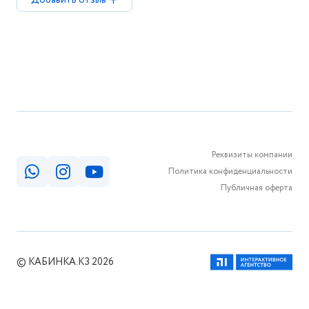
Добавить отзыв
Реквизиты компании
Политика конфиденциальности
Публичная оферта
© КАБИНКА.КЗ 2026