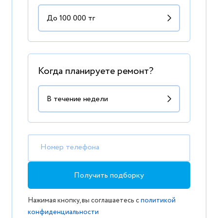
Когда планируете ремонт?
Номер телефона
Получить подборку
Нажимая кнопку, вы соглашаетесь с
политикой
конфиденциальности