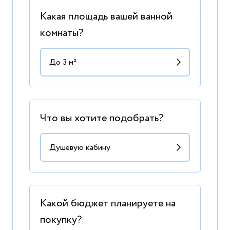
Какая площадь вашей ванной
комнаты?
Что вы хотите подобрать?
Какой бюджет планируете на
покупку?