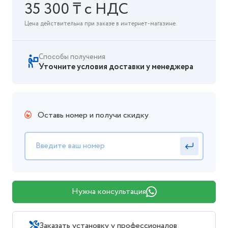
35 300 ₸ с НДС
Цена действительна при заказе в интернет-магазине.
Способы получения
Уточните условия доставки у менеджера
Оставь номер и получи скидку
Нужна консультация
Заказать установку у профессионалов