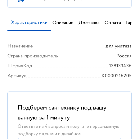
Характеристики
Описание
Доставка
Оплата
Гаран
Назначение
для унитаза
Страна-производитель
Россия
ШтрихКод
138133436
Артикул
K0000216205
Подберем сантехнику под вашу
ванную за 1 минуту
Ответьте на 4 вопроса и получите персональную
подборку с ценами и дизайном