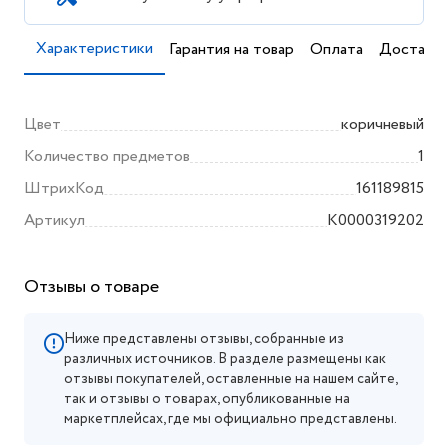
Характеристики
Гарантия на товар
Оплата
Доставка
Цвет
коричневый
Количество предметов
1
ШтрихКод
161189815
Артикул
K0000319202
Отзывы о товаре
Ниже представлены отзывы, собранные из
различных источников. В разделе размещены как
отзывы покупателей, оставленные на нашем сайте,
так и отзывы о товарах, опубликованные на
маркетплейсах, где мы официально представлены.