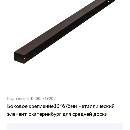
Код товара: K0000319202
Боковое крепление30*675мм металлический
элемент Екатеринбург для средней доски