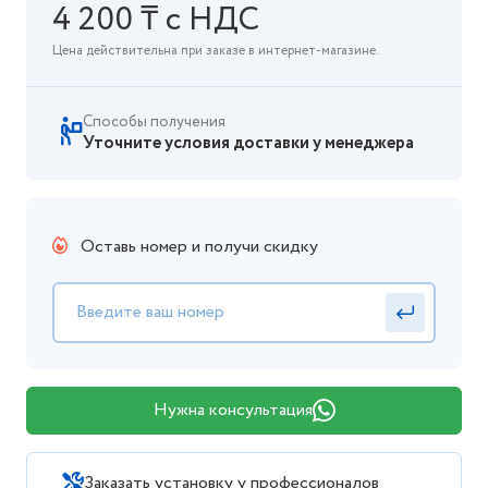
4 200 ₸ с НДС
Цена действительна при заказе в интернет-магазине.
Способы получения
Уточните условия доставки у менеджера
Оставь номер и получи скидку
Нужна консультация
Заказать установку у профессионалов