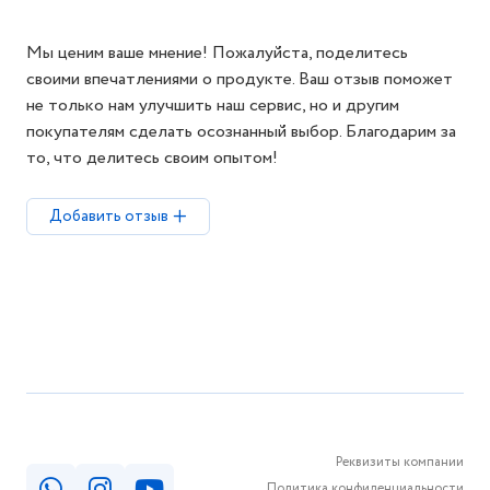
Мы ценим ваше мнение! Пожалуйста, поделитесь
своими впечатлениями о продукте. Ваш отзыв поможет
не только нам улучшить наш сервис, но и другим
покупателям сделать осознанный выбор. Благодарим за
то, что делитесь своим опытом!
Добавить отзыв
Реквизиты компании
Политика конфиденциальности