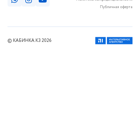
Публичная оферта
© КАБИНКА.КЗ 2026