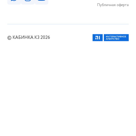
Публичная оферта
© КАБИНКА.КЗ 2026