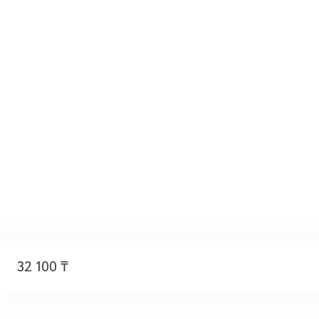
32 100 ₸