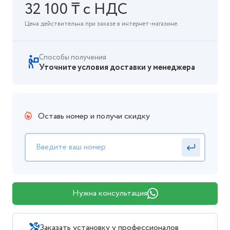
32 100 ₸ с НДС
Цена действительна при заказе в интернет-магазине.
Способы получения
Уточните условия доставки у менеджера
Оставь номер и получи скидку
Нужна консультация
Заказать установку у профессионалов