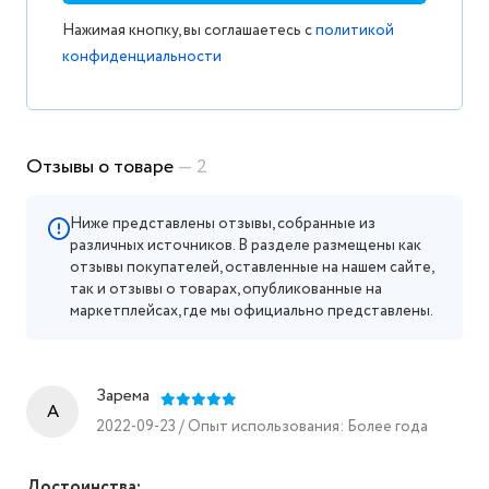
Нажимая кнопку, вы соглашаетесь с
политикой
конфиденциальности
Отзывы о товаре
— 2
Ниже представлены отзывы, собранные из
различных источников. В разделе размещены как
отзывы покупателей, оставленные на нашем сайте,
так и отзывы о товарах, опубликованные на
маркетплейсах, где мы официально представлены.
Зарема
A
2022-09-23 / Опыт использования: Более года
Достоинства: