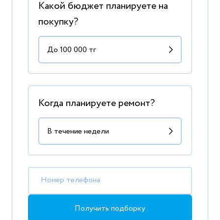
Какой бюджет планируете на
покупку?
Когда планируете ремонт?
Номер телефона
Получить подборку