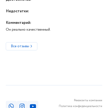
Недостатки:
Комментарий:
Он реально качественный.
Все отзывы
Реквизиты компании
Политика конфиденциальности