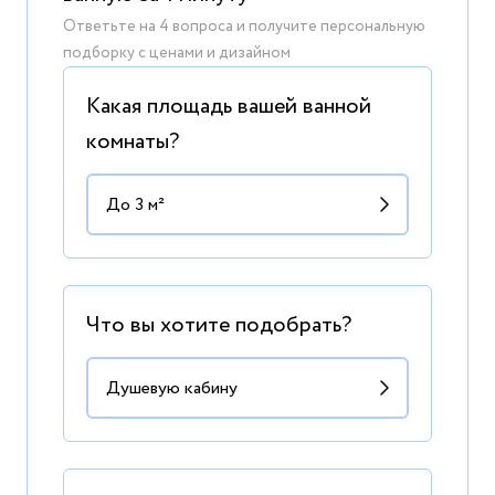
Ответьте на 4 вопроса и получите персональную
подборку с ценами и дизайном
Какая площадь вашей ванной
комнаты?
Что вы хотите подобрать?