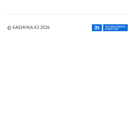
© КАБИНКА.КЗ 2026