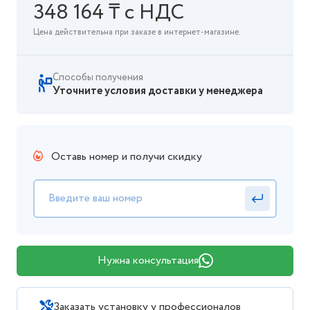
348 164 ₸ с НДС
Цена действительна при заказе в интернет-магазине.
Способы получения
Уточните условия доставки у менеджера
Оставь номер и получи скидку
Нужна консультация
Заказать установку у профессионалов