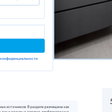
 конфиденциальности
ных источников. В разделе размещены как