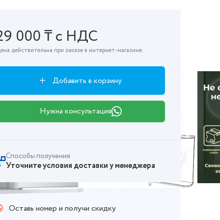
29 000 ₸ с НДС
ена действительна при заказе в интернет-магазине.
Добавить в корзину
Нужна консультация
Способы получения
Уточните условия доставки у менеджера
Оставь номер и получи скидку