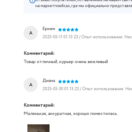
отзывы покупателей, оставленные на нашем сайте
на маркетплейсах, где мы официально представл
Еркем
A
2025-05-11 01:13:23 / Опыт использования: Н
Комментарий:
Товар отличный, курьер очень вежливый.
Диана
A
2025-05-30 01:13:23 / Опыт использования: Н
Комментарий:
Маленькая, аккуратная, хорошо поместилась.