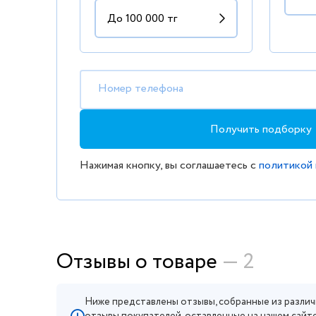
Номер телефона
Получить подборку
Нажимая кнопку, вы соглашаетесь с
политикой
Отзывы о товаре
— 2
Ниже представлены отзывы, собранные из различ