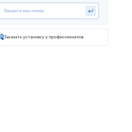
Заказать установку у профессионалов