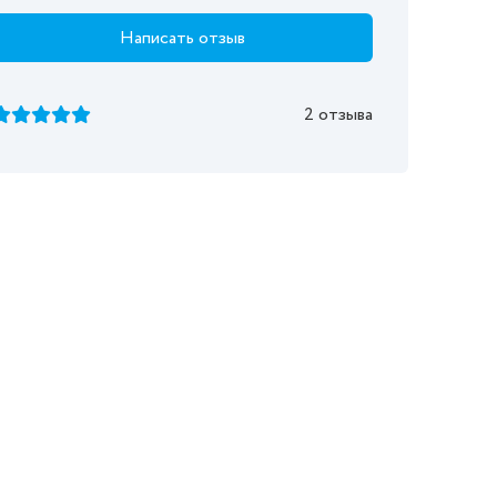
Написать отзыв
2 отзыва