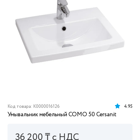
Код товара: K0000016126
4.95
Умывальник мебельный COMO 50 Cersanit
36 200 ₸ с НДС