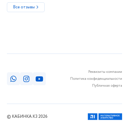
Все отзывы
Реквизиты компании
Политика конфиденциальности
Публичная оферта
© КАБИНКА.КЗ 2026