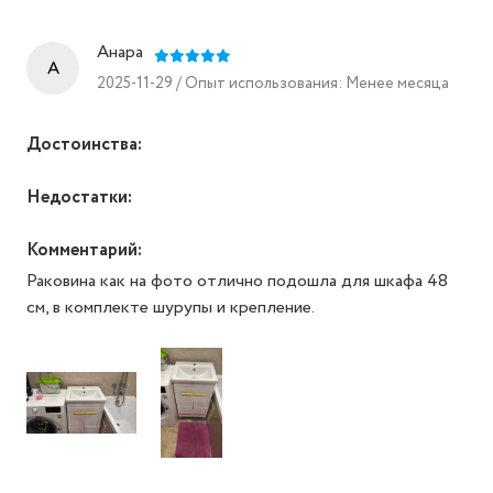
Анара
A
2025-11-29 / Опыт использования: Менее месяца
Достоинства:
Недостатки:
Комментарий:
Раковина как на фото отлично подошла для шкафа 48
см, в комплекте шурупы и крепление.