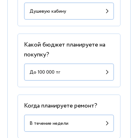
Какой бюджет планируете на
покупку?
Когда планируете ремонт?