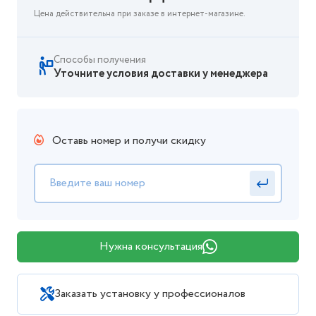
Цена действительна при заказе в интернет-магазине.
Способы получения
Уточните условия доставки у менеджера
Оставь номер и получи скидку
Нужна консультация
Заказать установку у профессионалов