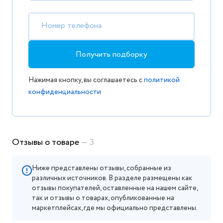
Номер телефона
Получить подборку
Нажимая кнопку, вы соглашаетесь с
политикой
конфиденциальности
Отзывы о товаре
— 3
Ниже представлены отзывы, собранные из
различных источников. В разделе размещены как
отзывы покупателей, оставленные на нашем сайте,
так и отзывы о товарах, опубликованные на
маркетплейсах, где мы официально представлены.