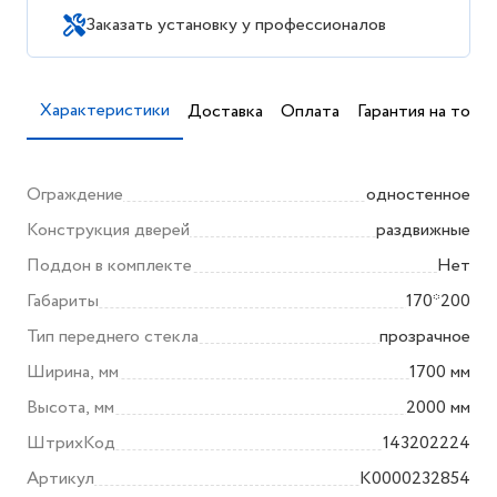
Заказать установку у профессионалов
Характеристики
Доставка
Оплата
Гарантия на товар
Ограждение
одностенное
Конструкция дверей
раздвижные
Поддон в комплекте
Нет
Габариты
170*200
Тип переднего стекла
прозрачное
Ширина, мм
1700 мм
Высота, мм
2000 мм
ШтрихКод
143202224
Артикул
K0000232854