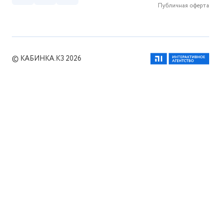
Публичная оферта
© КАБИНКА.КЗ 2026