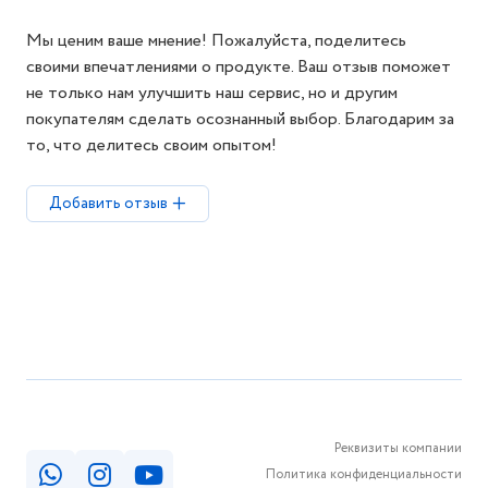
Мы ценим ваше мнение! Пожалуйста, поделитесь
своими впечатлениями о продукте. Ваш отзыв поможет
не только нам улучшить наш сервис, но и другим
покупателям сделать осознанный выбор. Благодарим за
то, что делитесь своим опытом!
Добавить отзыв
Реквизиты компании
Политика конфиденциальности