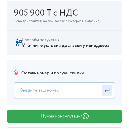
905 900 ₸ с НДС
Цена действительна при заказе в интернет-магазине.
Способы получения
Уточните условия доставки у менеджера
Оставь номер и получи скидку
Нужна консультация