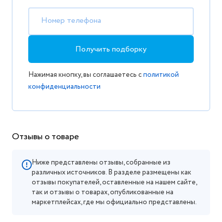
Номер телефона
Получить подборку
Нажимая кнопку, вы соглашаетесь с
политикой
конфиденциальности
Отзывы о товаре
Ниже представлены отзывы, собранные из
различных источников. В разделе размещены как
отзывы покупателей, оставленные на нашем сайте,
так и отзывы о товарах, опубликованные на
маркетплейсах, где мы официально представлены.