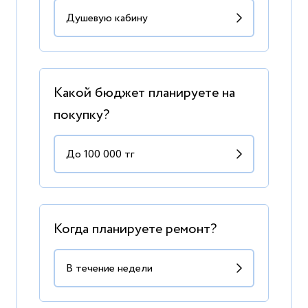
Какой бюджет планируете на
покупку?
Когда планируете ремонт?