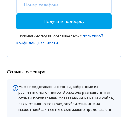
Номер телефона
Получить подборку
Нажимая кнопку, вы соглашаетесь с
политикой
конфиденциальности
Отзывы о товаре
Ниже представлены отзывы, собранные из
различных источников. В разделе размещены как
отзывы покупателей, оставленные на нашем сайте,
так и отзывы о товарах, опубликованные на
маркетплейсах, где мы официально представлены.