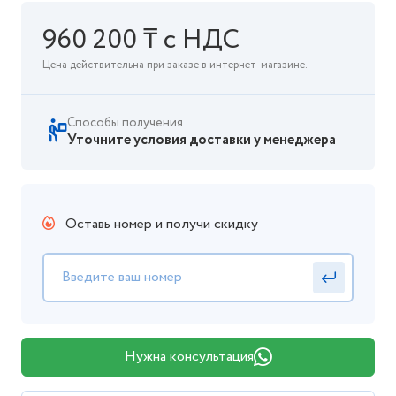
960 200 ₸ с НДС
Цена действительна при заказе в интернет-магазине.
Способы получения
Уточните условия доставки у менеджера
Оставь номер и получи скидку
Нужна консультация