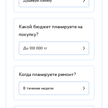
Какой бюджет планируете на
покупку?
Когда планируете ремонт?