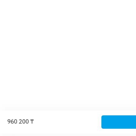
960 200 ₸