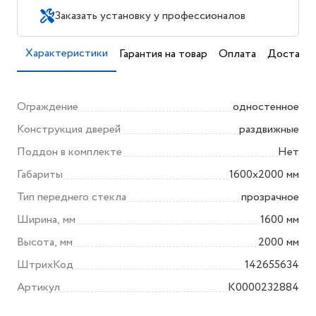
Заказать установку у профессионалов
Характеристики
Гарантия на товар
Оплата
Доставка
Ограждение
одностенное
Конструкция дверей
раздвижные
Поддон в комплекте
Нет
Габариты
1600x2000 мм
Тип переднего стекла
прозрачное
Ширина, мм
1600 мм
Высота, мм
2000 мм
ШтрихКод
142655634
Артикул
K0000232884