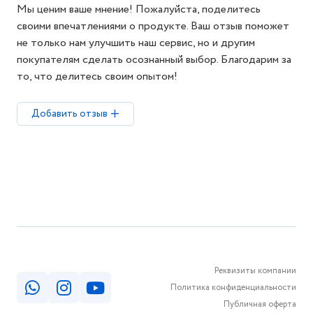
Мы ценим ваше мнение! Пожалуйста, поделитесь
своими впечатлениями о продукте. Ваш отзыв поможет
не только нам улучшить наш сервис, но и другим
покупателям сделать осознанный выбор. Благодарим за
то, что делитесь своим опытом!
Добавить отзыв
Реквизиты компании
Политика конфиденциальности
Публичная оферта