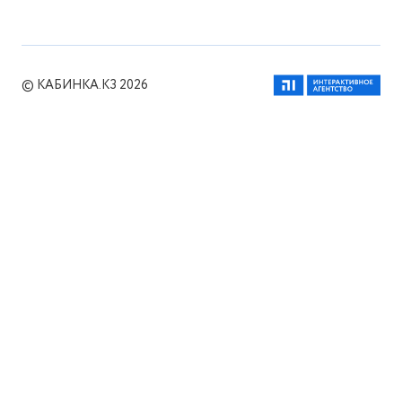
© КАБИНКА.КЗ 2026