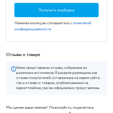
Получить подборку
Нажимая кнопку, вы соглашаетесь с
политикой
конфиденциальности
Отзывы о товаре
Ниже представлены отзывы, собранные из
различных источников. В разделе размещены как
отзывы покупателей, оставленные на нашем сайте,
так и отзывы о товарах, опубликованные на
маркетплейсах, где мы официально представлены.
Мы ценим ваше мнение! Пожалуйста, поделитесь