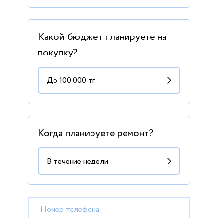
Какой бюджет планируете на
покупку?
Когда планируете ремонт?
Номер телефона