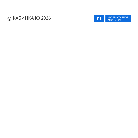
© КАБИНКА.КЗ 2026