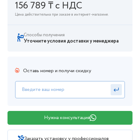
156 789 ₸ с НДС
Цена действительна при заказе в интернет-магазине.
Способы получения
Уточните условия доставки у менеджера
Оставь номер и получи скидку
Нужна консультация
Заказать установку у профессионалов