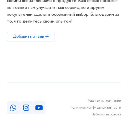
своими впечатлениями о продукте. Ваш отзыв поможет
не только нам улучшить наш сервис, но и другим
покупателям сделать осознанный выбор. Благодарим за
то, что делитесь своим опытом!
Добавить отзыв
Реквизиты компании
Политика конфиденциальности
Публичная оферта