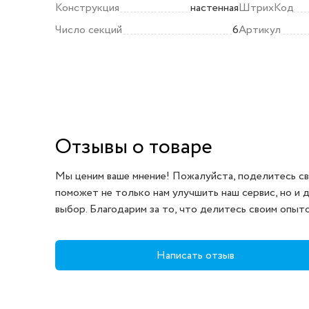
Конструкция
настенная
ШтрихКод
Число секций
6
Артикул
Отзывы о товаре
Мы ценим ваше мнение! Пожалуйста, поделитесь св
поможет не только нам улучшить наш сервис, но и 
выбор. Благодарим за то, что делитесь своим опыт
Написать отзыв