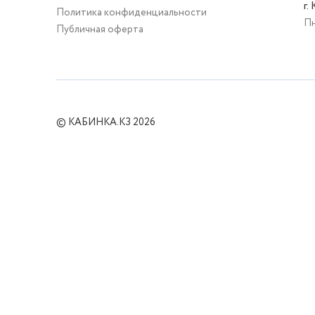
г.
Политика конфиденциальности
Пн
Публичная оферта
© КАБИНКА.КЗ 2026