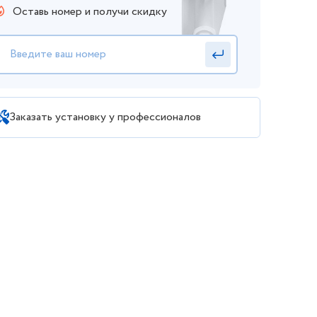
Оставь номер и получи скидку
Заказать установку у профессионалов