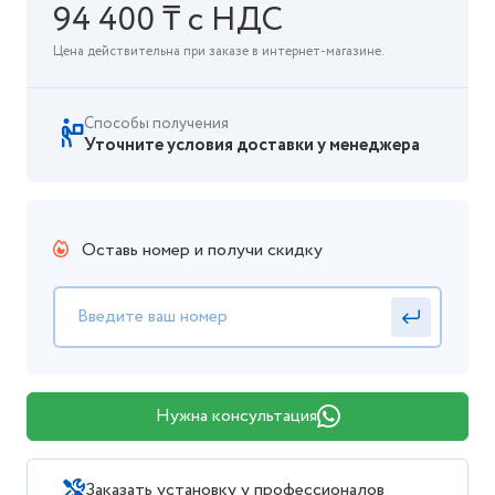
94 400 ₸ с НДС
Цена действительна при заказе в интернет-магазине.
Способы получения
Уточните условия доставки у менеджера
Оставь номер и получи скидку
Нужна консультация
Заказать установку у профессионалов