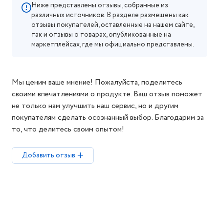
Ниже представлены отзывы, собранные из
различных источников. В разделе размещены как
отзывы покупателей, оставленные на нашем сайте,
так и отзывы о товарах, опубликованные на
маркетплейсах, где мы официально представлены.
Мы ценим ваше мнение! Пожалуйста, поделитесь
своими впечатлениями о продукте. Ваш отзыв поможет
не только нам улучшить наш сервис, но и другим
покупателям сделать осознанный выбор. Благодарим за
то, что делитесь своим опытом!
Добавить отзыв