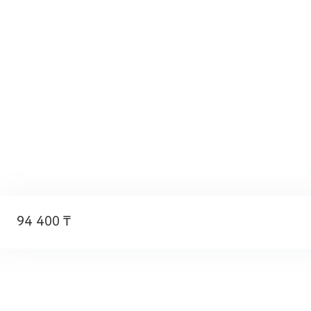
94 400 ₸