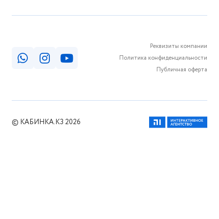
Реквизиты компании
Политика конфиденциальности
Публичная оферта
© КАБИНКА.КЗ 2026