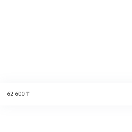
62 600 ₸