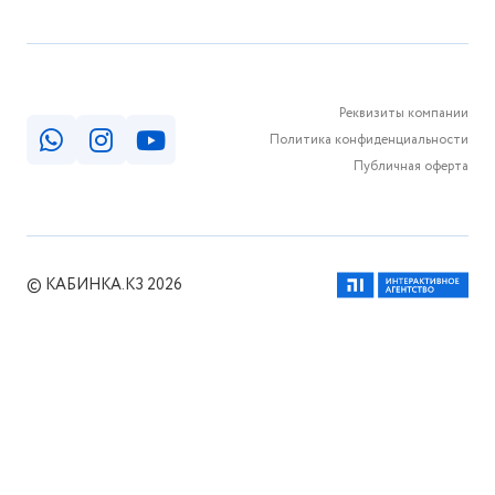
Реквизиты компании
Политика конфиденциальности
Публичная оферта
© КАБИНКА.КЗ 2026