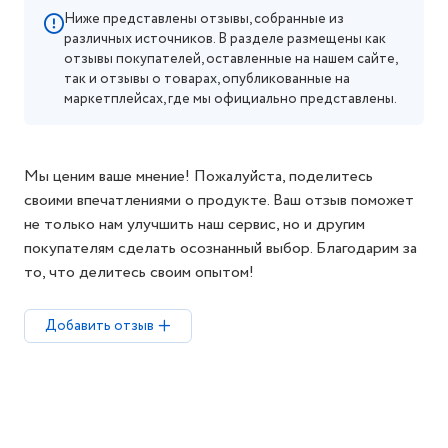
Ниже представлены отзывы, собранные из
различных источников. В разделе размещены как
отзывы покупателей, оставленные на нашем сайте,
так и отзывы о товарах, опубликованные на
маркетплейсах, где мы официально представлены.
Мы ценим ваше мнение! Пожалуйста, поделитесь
своими впечатлениями о продукте. Ваш отзыв поможет
не только нам улучшить наш сервис, но и другим
покупателям сделать осознанный выбор. Благодарим за
то, что делитесь своим опытом!
Добавить отзыв