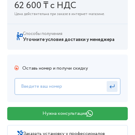
62 600 ₸ с НДС
Цена действительна при заказе в интернет-магазине.
Способы получения
Уточните условия доставки у менеджера
Оставь номер и получи скидку
Нужна консультация
Заказать установку у профессионалов