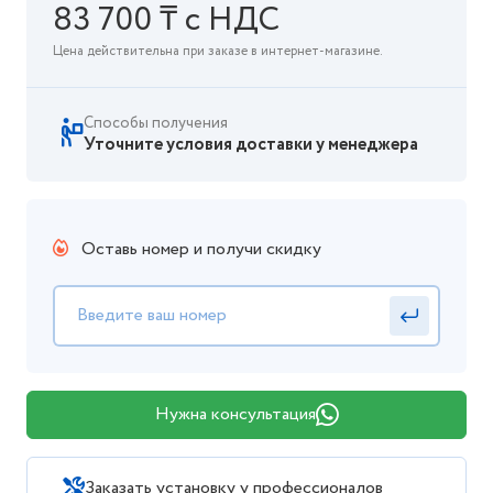
83 700 ₸ с НДС
Цена действительна при заказе в интернет-магазине.
Способы получения
Уточните условия доставки у менеджера
Оставь номер и получи скидку
Нужна консультация
Заказать установку у профессионалов