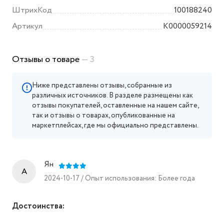
ШтрихКод
100188240
Артикул
K0000059214
Отзывы о товаре
— 3
Ниже представлены отзывы, собранные из
различных источников. В разделе размещены как
отзывы покупателей, оставленные на нашем сайте,
так и отзывы о товарах, опубликованные на
маркетплейсах, где мы официально представлены.
Ян
A
2024-10-17 / Опыт использования: Более года
Достоинства: