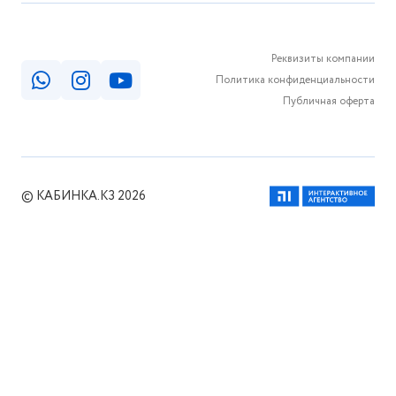
Реквизиты компании
Политика конфиденциальности
Публичная оферта
© КАБИНКА.КЗ 2026