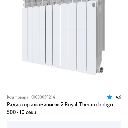
Код товара: K0000059214
4.6
Радиатор алюминиевый Royal Thermo Indigo
500 - 10 секц.