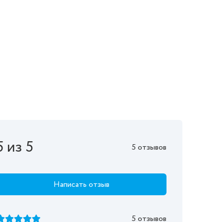
5 из 5
5 отзывов
Написать отзыв
5 отзывов