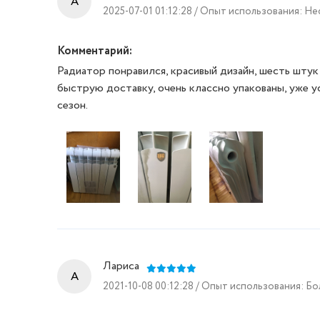
A
2025-07-01 01:12:28 / Опыт использования: Н
Комментарий:
Радиатор понравился, красивый дизайн, шесть штук 
быструю доставку, очень классно упакованы, уже 
сезон.
Лариса
A
2021-10-08 00:12:28 / Опыт использования: Бо