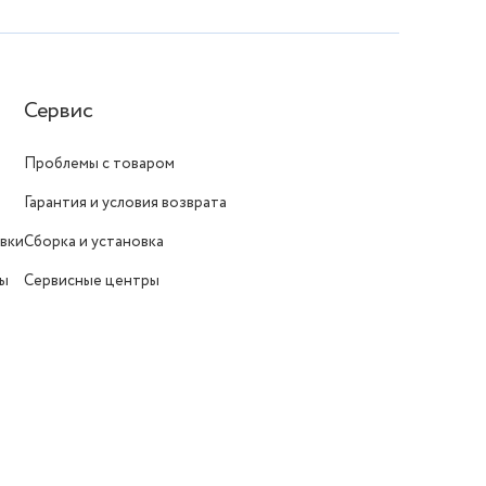
Сервис
Проблемы с товаром
Гарантия и условия возврата
вки
Сборка и установка
ты
Сервисные центры