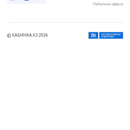
Публичная оферта
© КАБИНКА.КЗ 2026