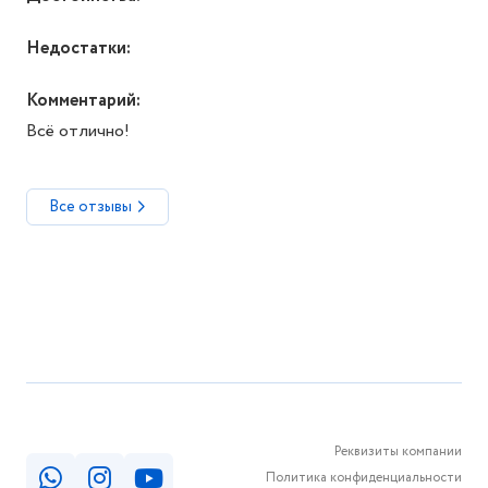
Недостатки:
Комментарий:
Всё отлично!
Все отзывы
Реквизиты компании
Политика конфиденциальности