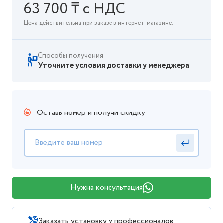
63 700 ₸ с НДС
Цена действительна при заказе в интернет-магазине.
Способы получения
Уточните условия доставки у менеджера
Оставь номер и получи скидку
Нужна консультация
Заказать установку у профессионалов