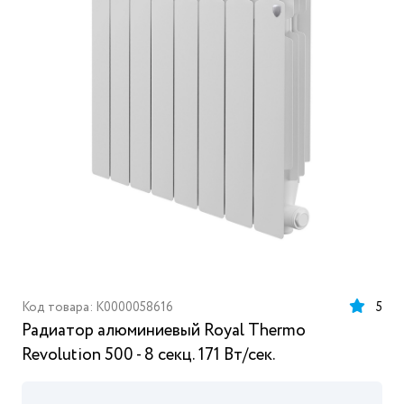
Код товара: K0000058616
5
Радиатор алюминиевый Royal Thermo
Revolution 500 - 8 секц. 171 Вт/сек.