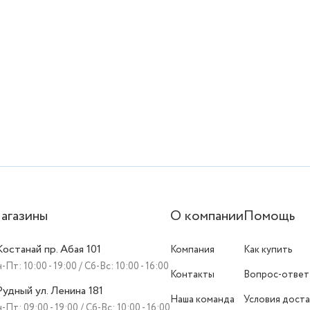
агазины
О компании
Помощь
 Костанай пр. Абая 101
Компания
Как купить
-Пт: 10:00 - 19:00 / Сб-Вс: 10:00 - 16:00
Контакты
Вопрос-ответ
 Рудный ул. Ленина 181
Наша команда
Условия доста
-Пт: 09:00 - 19:00 / Сб-Вс: 10:00 - 16:00