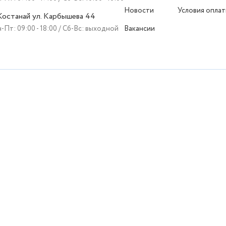
Новости
Условия опла
 Костанай ул. Карбышева 44
-Пт: 09:00 - 18:00 / Сб-Вс: выходной
Вакансии