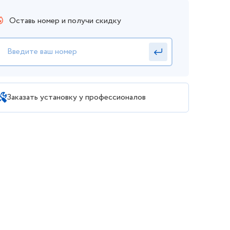
Оставь номер и получи скидку
Заказать установку у профессионалов