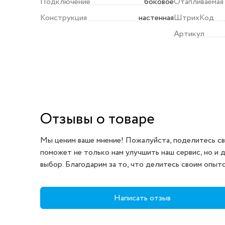
Подключение
боковое
Отапливаемая
Конструкция
настенная
ШтрихКод
Артикул
Отзывы о товаре
Мы ценим ваше мнение! Пожалуйста, поделитесь св
поможет не только нам улучшить наш сервис, но и 
выбор. Благодарим за то, что делитесь своим опыт
Написать отзыв