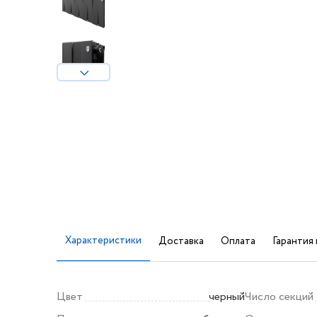
Характеристики
Доставка
Оплата
Гарантия 
Цвет
черный
Число секций