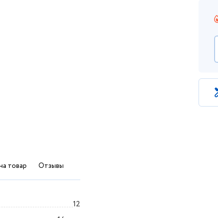
на товар
Отзывы
12