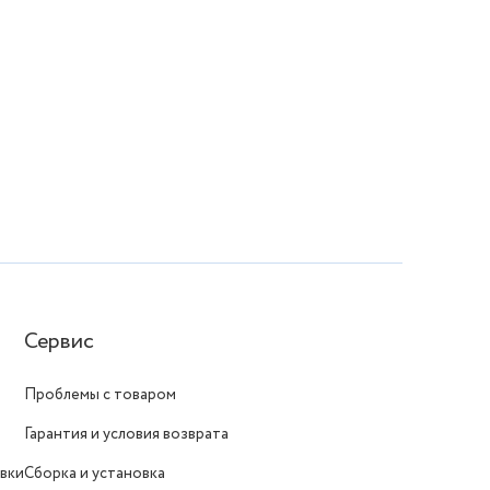
Сервис
Проблемы с товаром
Гарантия и условия возврата
вки
Сборка и установка