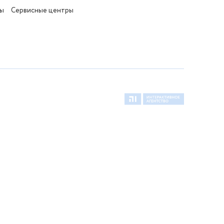
ты
Сервисные центры