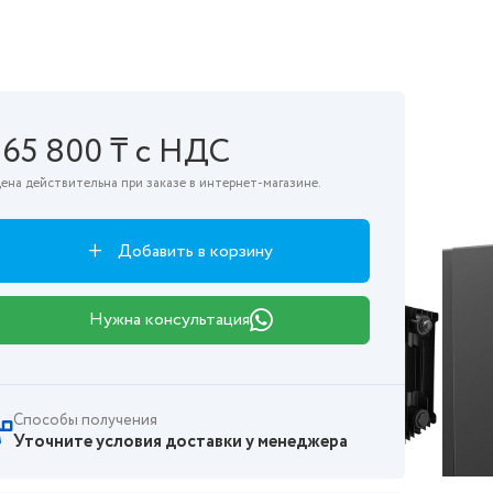
165 800 ₸ с НДС
ена действительна при заказе в интернет-магазине.
Добавить в корзину
Нужна консультация
Способы получения
Уточните условия доставки у менеджера