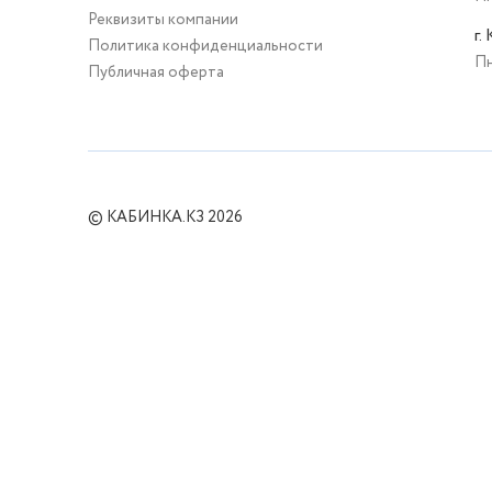
Реквизиты компании
г.
Политика конфиденциальности
Пн
Публичная оферта
© КАБИНКА.КЗ 2026