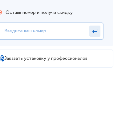
Оставь номер и получи скидку
Заказать установку у профессионалов