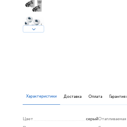
Характеристики
Доставка
Оплата
Гарантия 
Цвет
серый
Отапливаемая