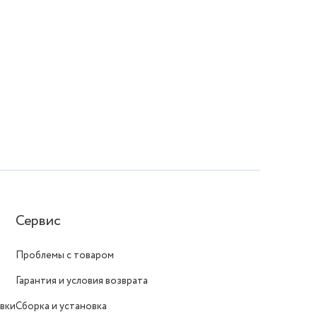
Сервис
Проблемы с товаром
Гарантия и условия возврата
вки
Сборка и установка