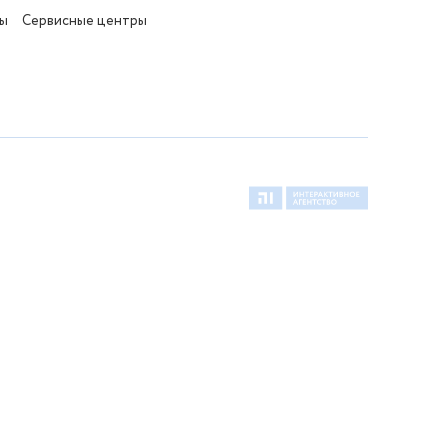
ты
Сервисные центры