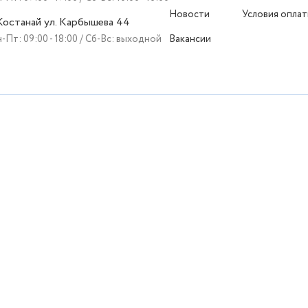
Новости
Условия опла
 Костанай ул. Карбышева 44
-Пт: 09:00 - 18:00 / Сб-Вс: выходной
Вакансии