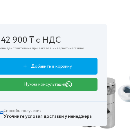
142 900 ₸ с НДС
ена действительна при заказе в интернет-магазине.
Добавить в корзину
Нужна консультация
Способы получения
Уточните условия доставки у менеджера