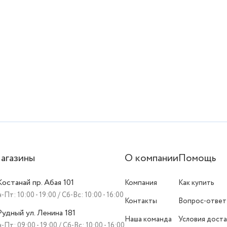
агазины
О компании
Помощь
 Костанай пр. Абая 101
Компания
Как купить
-Пт: 10:00 - 19:00 / Сб-Вс: 10:00 - 16:00
Контакты
Вопрос-ответ
 Рудный ул. Ленина 181
Наша команда
Условия доста
-Пт: 09:00 - 19:00 / Сб-Вс: 10:00 - 16:00