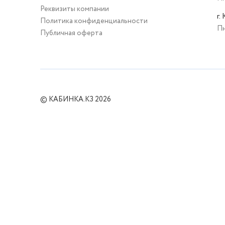
Реквизиты компании
г.
Политика конфиденциальности
Пн
Публичная оферта
© КАБИНКА.КЗ 2026