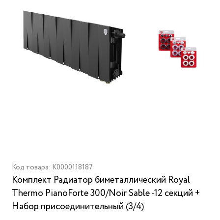
Код товара: K0000118187
Комплект Радиатор биметаллический Royal
Thermo PianoForte 300/Noir Sable -12 секций +
Набор присоединительный (3/4)