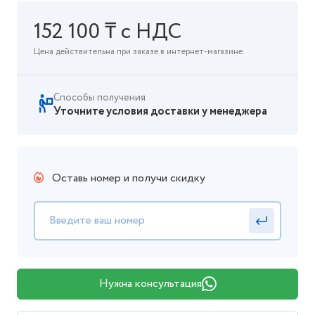
152 100 ₸ с НДС
Цена действительна при заказе в интернет-магазине.
Способы получения
Уточните условия доставки у менеджера
Оставь номер и получи скидку
Нужна консультация