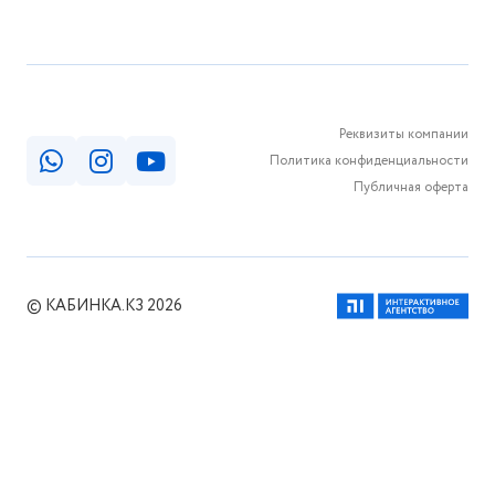
Реквизиты компании
Политика конфиденциальности
Публичная оферта
© КАБИНКА.КЗ 2026