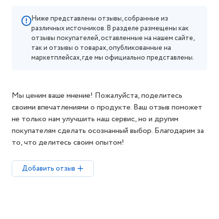
Ниже представлены отзывы, собранные из
различных источников. В разделе размещены как
отзывы покупателей, оставленные на нашем сайте,
так и отзывы о товарах, опубликованные на
маркетплейсах, где мы официально представлены.
Мы ценим ваше мнение! Пожалуйста, поделитесь
своими впечатлениями о продукте. Ваш отзыв поможет
не только нам улучшить наш сервис, но и другим
покупателям сделать осознанный выбор. Благодарим за
то, что делитесь своим опытом!
Добавить отзыв