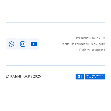
Реквизиты компании
Политика конфиденциальности
Публичная оферта
© КАБИНКА.КЗ 2026