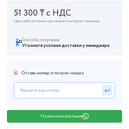
51 300 ₸ с НДС
Цена действительна при заказе в интернет-магазине.
Способы получения
Уточните условия доставки у менеджера
Оставь номер и получи скидку
Нужна консультация