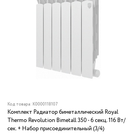
Код товара: K0000118107
Комплект Радиатор биметаллический Royal
Thermo Revolution Bimetall 350 - 6 секц. 116 Вт/
сек. + Набор присоединительный (3/4)