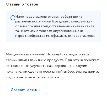
Отзывы о товаре
Ниже представлены отзывы, собранные из
различных источников. В разделе размещены как
отзывы покупателей, оставленные на нашем сайте,
так и отзывы о товарах, опубликованные на
маркетплейсах, где мы официально представлены.
Мы ценим ваше мнение! Пожалуйста, поделитесь
своими впечатлениями о продукте. Ваш отзыв поможет
не только нам улучшить наш сервис, но и другим
покупателям сделать осознанный выбор. Благодарим за
то, что делитесь своим опытом!
Добавить отзыв