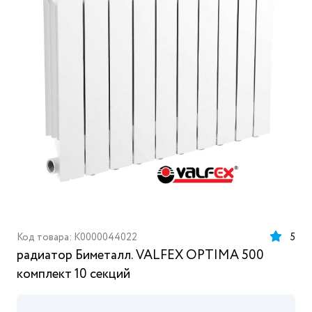
Код товара: K0000044022
5
радиатор Биметалл. VALFEX OPTIMA 500
комплект 10 секций