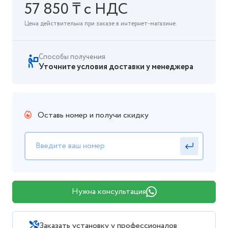
57 850 ₸ с НДС
Цена действительна при заказе в интернет-магазине.
Способы получения
Уточните условия доставки у менеджера
Оставь номер и получи скидку
Нужна консультация
Заказать установку у профессионалов