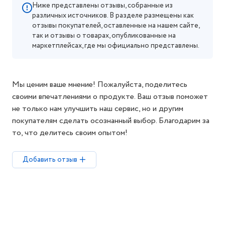
Ниже представлены отзывы, собранные из
различных источников. В разделе размещены как
отзывы покупателей, оставленные на нашем сайте,
так и отзывы о товарах, опубликованные на
маркетплейсах, где мы официально представлены.
Мы ценим ваше мнение! Пожалуйста, поделитесь
своими впечатлениями о продукте. Ваш отзыв поможет
не только нам улучшить наш сервис, но и другим
покупателям сделать осознанный выбор. Благодарим за
то, что делитесь своим опытом!
Добавить отзыв