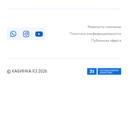
Реквизиты компании
Политика конфиденциальности
Публичная оферта
© КАБИНКА.КЗ 2026