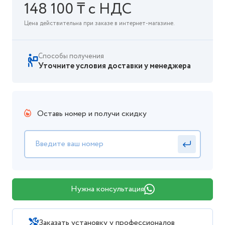
148 100 ₸ с НДС
Цена действительна при заказе в интернет-магазине.
Способы получения
Уточните условия доставки у менеджера
Оставь номер и получи скидку
Нужна консультация
Заказать установку у профессионалов