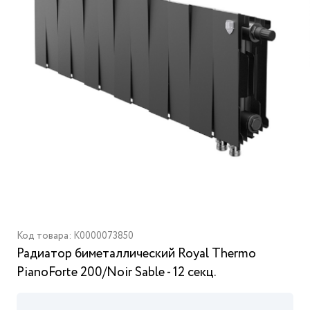
Код товара: K0000073850
Радиатор биметаллический Royal Thermo
PianoForte 200/Noir Sable - 12 секц.